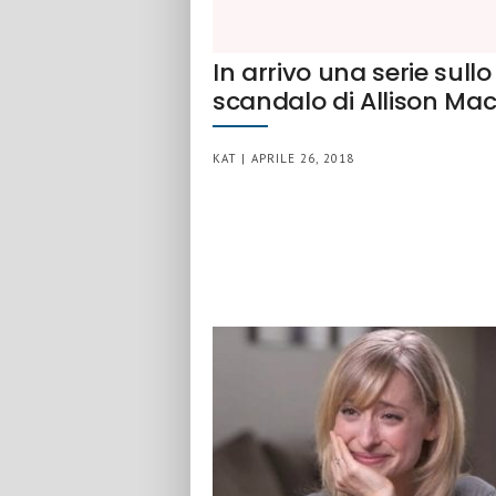
In arrivo una serie sullo
scandalo di Allison Ma
KAT | APRILE 26, 2018