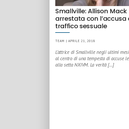
Smallville: Allison Mack
arrestata con l’accusa 
traffico sessuale
TEAM | APRILE 21, 2018
L’attrice di Smallville negli ultimi mesi
al centro di una tempesta di accuse l
alla setta NXIVM. La verità […]