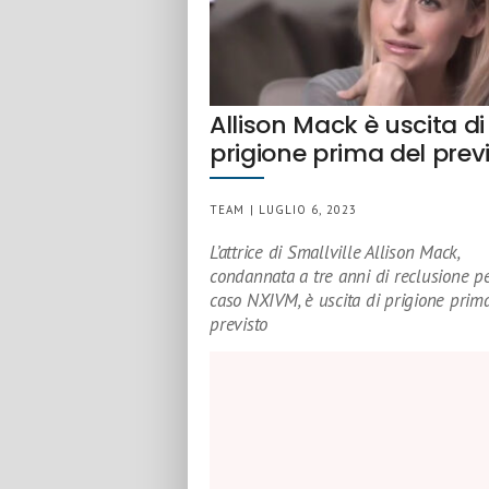
Allison Mack è uscita di
prigione prima del prev
TEAM | LUGLIO 6, 2023
L’attrice di Smallville Allison Mack,
condannata a tre anni di reclusione pe
caso NXIVM, è uscita di prigione prim
previsto