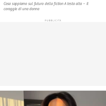
Cosa sappiamo sul futuro della fiction A testa alta – Il
coraggio di una donna