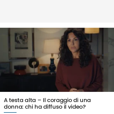
A testa alta – Il coraggio di una
donna: chi ha diffuso il video?