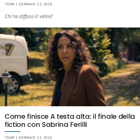
TEAM | GENNAIO 22, 2026
Chi ha diffuso il video?
Come finisce A testa alta: il finale della
fiction con Sabrina Ferilli
TEAM | GENNAIO 22, 2026