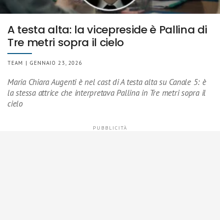
A testa alta: la vicepreside è Pallina di
Tre metri sopra il cielo
TEAM | GENNAIO 23, 2026
Maria Chiara Augenti è nel cast di A testa alta su Canale 5: è
la stessa attrice che interpretava Pallina in Tre metri sopra il
cielo