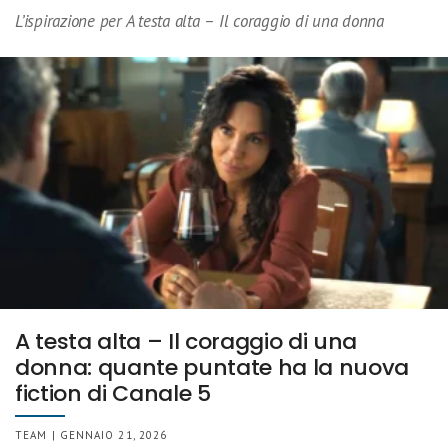
L’ispirazione per A testa alta – Il coraggio di una donna
A testa alta – Il coraggio di una
donna: quante puntate ha la nuova
fiction di Canale 5
TEAM | GENNAIO 21, 2026