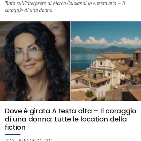
Tutto sull’interprete di Marco Colaianni in A testa alta – Il
coraggio di una donna
Dove è girata A testa alta – Il coraggio
di una donna: tutte le location della
fiction
TEAM | GENNAIO 21, 2026