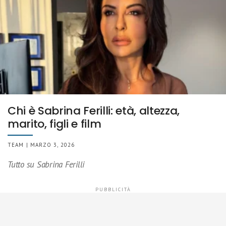
Chi è Sabrina Ferilli: età, altezza,
marito, figli e film
TEAM | MARZO 3, 2026
Tutto su Sabrina Ferilli