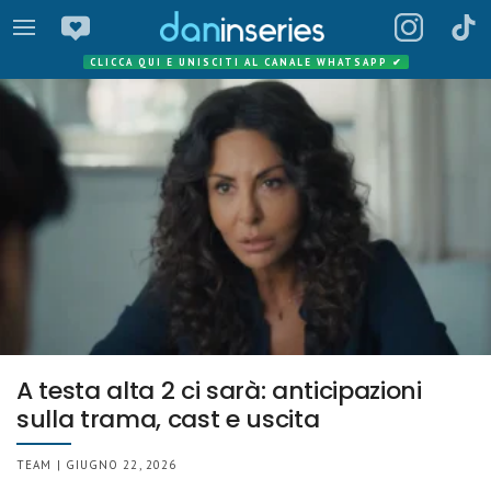
CLICCA QUI E UNISCITI AL CANALE WHATSAPP
✔
A testa alta 2 ci sarà: anticipazioni
sulla trama, cast e uscita
TEAM | GIUGNO 22, 2026