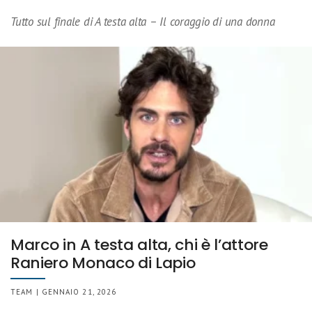
Tutto sul finale di A testa alta – Il coraggio di una donna
Marco in A testa alta, chi è l’attore
Raniero Monaco di Lapio
TEAM | GENNAIO 21, 2026