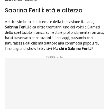
Sabrina Ferilli: età e altezza
Attrice simbolo del cinema e della televisione italiana,
Sabrina Ferilli
è da oltre trent’anni uno dei volti più amati
dello spettacolo. Ironica, schietta e profondamente romana,
ha attraversato generazioni e linguaggi, passando con
naturalezza dal cinema d’autore alla commedia popolare,
fino ai grandi show televisivi. Ma
chi è Sabrina Ferilli
?