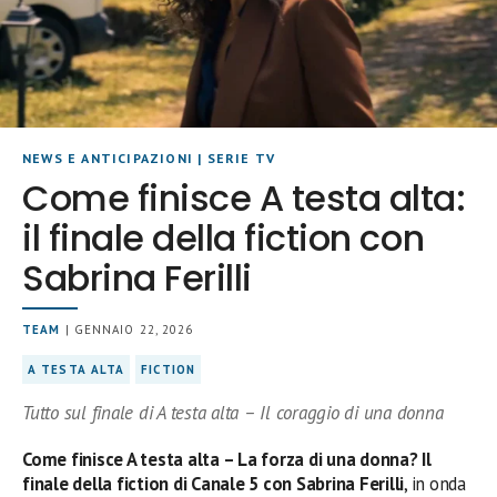
NEWS E ANTICIPAZIONI
|
SERIE TV
Come finisce A testa alta:
il finale della fiction con
Sabrina Ferilli
TEAM
| GENNAIO 22, 2026
A TESTA ALTA
FICTION
Tutto sul finale di A testa alta – Il coraggio di una donna
Come finisce A testa alta – La forza di una donna? Il
finale della fiction di Canale 5 con Sabrina Ferilli
, in onda