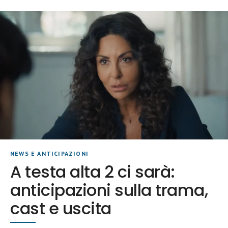
NEWS E ANTICIPAZIONI
A testa alta 2 ci sarà:
anticipazioni sulla trama,
cast e uscita