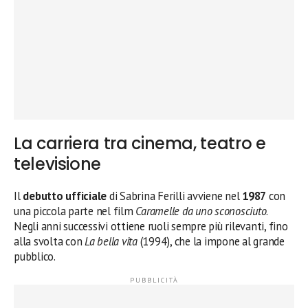
La carriera tra cinema, teatro e
televisione
Il
debutto ufficiale
di Sabrina Ferilli avviene nel
1987
con
una piccola parte nel film
Caramelle da uno sconosciuto
.
Negli anni successivi ottiene ruoli sempre più rilevanti, fino
alla svolta con
La bella vita
(1994), che la impone al grande
pubblico.