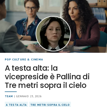
POP CULTURE & CINEMA
A testa alta: la
vicepreside è Pallina di
Tre metri sopra il cielo
TEAM
| GENNAIO 23, 2026
A TESTA ALTA
TRE METRI SOPRA IL CIELO