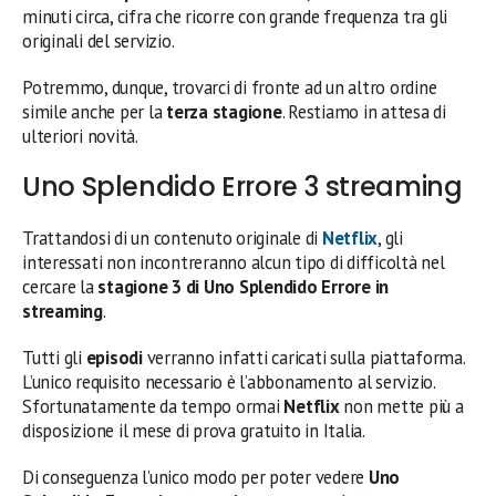
minuti circa, cifra che ricorre con grande frequenza tra gli
originali del servizio.
Potremmo, dunque, trovarci di fronte ad un altro ordine
simile anche per la
terza stagione
. Restiamo in attesa di
ulteriori novità.
Uno Splendido Errore 3 streaming
Trattandosi di un contenuto originale di
Netflix
, gli
interessati non incontreranno alcun tipo di difficoltà nel
cercare la
stagione 3 di Uno Splendido Errore in
streaming
.
Tutti gli
episodi
verranno infatti caricati sulla piattaforma.
L’unico requisito necessario è l’abbonamento al servizio.
Sfortunatamente da tempo ormai
Netflix
non mette più a
disposizione il mese di prova gratuito in Italia.
Di conseguenza l’unico modo per poter vedere
Uno