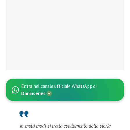
Entra nel canale ufficiale WhatsApp di
Daninseries
In molti modi, si tratta esattamente della storia