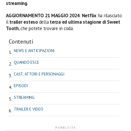
streaming
.
AGGIORNAMENTO 21 MAGGIO 2024
:
Netflix
ha rilasciato
il
trailer esteso
della
terza ed ultima stagione di Sweet
Tooth
, che potete trovare in coda.
Contenuti
NEWS E ANTICIPAZIONI
QUANDO ESCE
CAST, ATTORI E PERSONAGGI
EPISODI
STREAMING
TRAILER E VIDEO