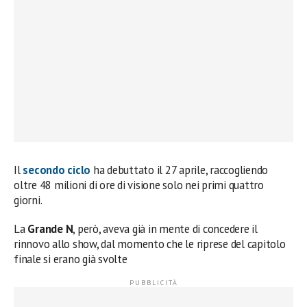
Il
secondo ciclo
ha debuttato il 27 aprile, raccogliendo
oltre 48 milioni di ore di visione solo nei primi quattro
giorni.
La
Grande N
, però, aveva già in mente di concedere il
rinnovo allo show, dal momento che le riprese del capitolo
finale si erano già svolte