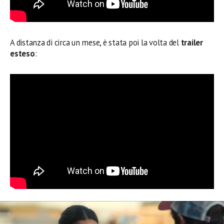
A distanza di circa un mese, è stata poi la volta del
trailer
esteso
: