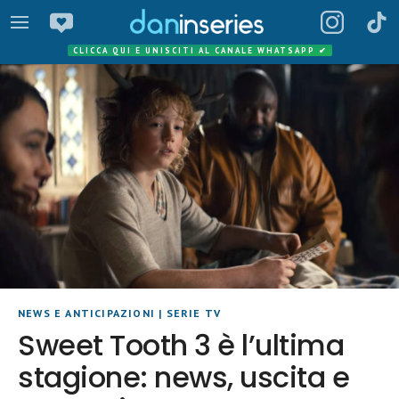
CLICCA QUI E UNISCITI AL CANALE WHATSAPP
✔
NEWS E ANTICIPAZIONI
|
SERIE TV
Sweet Tooth 3 è l’ultima
stagione: news, uscita e