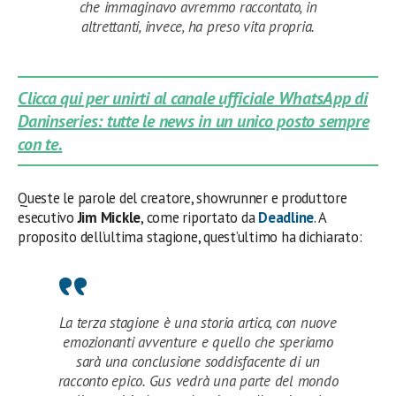
che immaginavo avremmo raccontato, in
altrettanti, invece, ha preso vita propria.
Clicca qui per unirti al canale ufficiale WhatsApp di
Daninseries: tutte le news in un unico posto sempre
con te.
Queste le parole del creatore, showrunner e produttore
esecutivo
Jim Mickle
, come riportato da
Deadline
. A
proposito dell’ultima stagione, quest’ultimo ha dichiarato:
La terza stagione è una storia artica, con nuove
emozionanti avventure e quello che speriamo
sarà una conclusione soddisfacente di un
racconto epico. Gus vedrà una parte del mondo