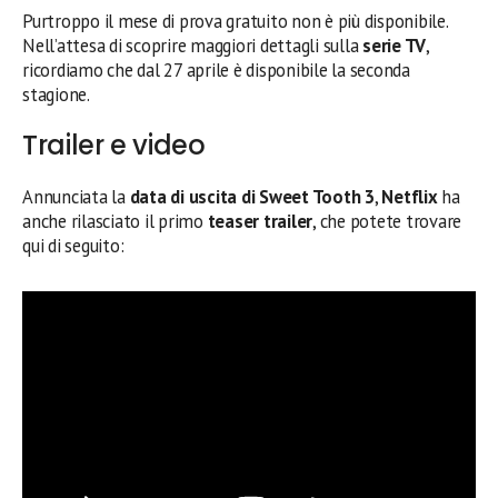
Purtroppo il mese di prova gratuito non è più disponibile.
Nell’attesa di scoprire maggiori dettagli sulla
serie TV
,
ricordiamo che dal 27 aprile è disponibile la seconda
stagione.
Trailer e video
Annunciata la
data di uscita di Sweet Tooth 3
,
Netflix
ha
anche rilasciato il primo
teaser trailer
, che potete trovare
qui di seguito: