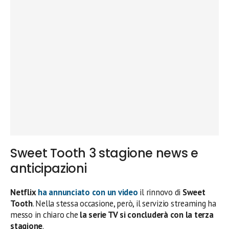
Sweet Tooth 3 stagione news e
anticipazioni
Netflix
ha annunciato con un video
il rinnovo di
Sweet
Tooth
. Nella stessa occasione, però, il servizio streaming ha
messo in chiaro che
la serie TV si concluderà con la terza
stagione
.