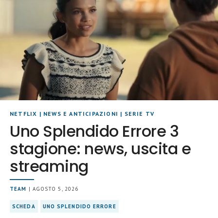
NETFLIX
|
NEWS E ANTICIPAZIONI
|
SERIE TV
Uno Splendido Errore 3
stagione: news, uscita e
streaming
TEAM
| AGOSTO 5, 2026
SCHEDA
UNO SPLENDIDO ERRORE