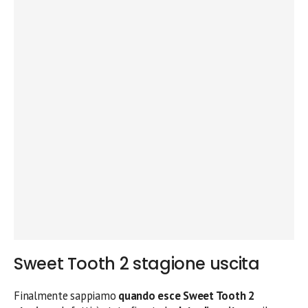
Sweet Tooth 2 stagione uscita
Finalmente sappiamo
quando esce Sweet Tooth 2