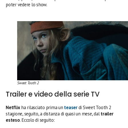
poter vedere lo show.
Sweet Tooth 2
Trailer e video della serie TV
Netflix
ha rilasciato prima un
teaser
di Sweet Tooth 2
stagione, seguito, a distanza di quasi un mese, dal
trailer
esteso
. Eccolo di seguito: