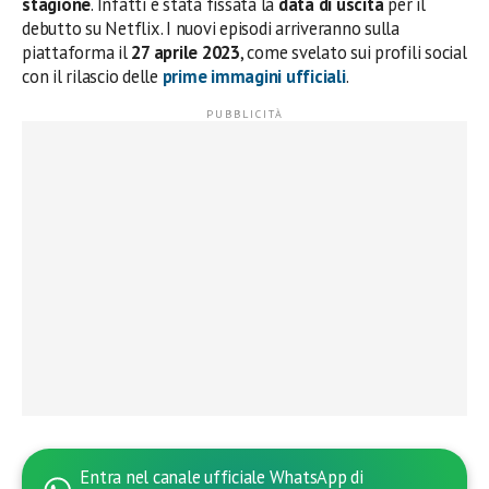
stagione
. Infatti è stata fissata la
data di uscita
per il
debutto su Netflix. I nuovi episodi arriveranno sulla
piattaforma il
27 aprile 2023
, come svelato sui profili social
con il rilascio delle
prime immagini ufficiali
.
Entra nel canale ufficiale WhatsApp di