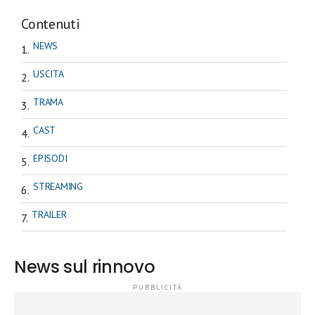
Contenuti
NEWS
USCITA
TRAMA
CAST
EPISODI
STREAMING
TRAILER
News sul rinnovo