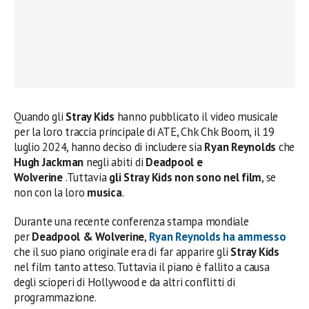
Quando gli
Stray Kids
hanno pubblicato il video musicale
per la loro traccia principale di ATE, Chk Chk Boom, il 19
luglio 2024, hanno deciso di includere sia
Ryan Reynolds
che
Hugh Jackman
negli abiti di
Deadpool e
Wolverine
.Tuttavia
gli Stray Kids non sono nel film
, se
non con la loro
musica
.
Durante una recente conferenza stampa mondiale
per
Deadpool & Wolverine
,
Ryan Reynolds ha ammesso
che il suo piano originale era di far apparire gli
Stray Kids
nel film tanto atteso. Tuttavia il piano è fallito a causa
degli scioperi di Hollywood e da altri conflitti di
programmazione.