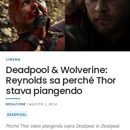
CINEMA
Deadpool & Wolverine:
Reynolds sa perché Thor
stava piangendo
REDAZIONE
| AGOSTO 1, 2024
DEADPOOL
Perché Thor stava piangendo sopra Deadpool in Deadpool