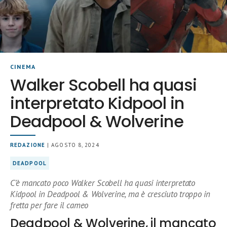
CINEMA
Walker Scobell ha quasi
interpretato Kidpool in
Deadpool & Wolverine
REDAZIONE
| AGOSTO 8, 2024
DEADPOOL
C’è mancato poco Walker Scobell ha quasi interpretato
Kidpool in Deadpool & Wolverine, ma è cresciuto troppo in
fretta per fare il cameo
Deadpool & Wolverine, il mancato