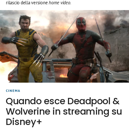
rilascio della versione
home video
.
CINEMA
Quando esce Deadpool &
Wolverine in streaming su
Disney+