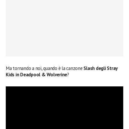
Ma tornando a noi, quando è la canzone
Slash degli Stray
Kids in Deadpool & Wolverine
?