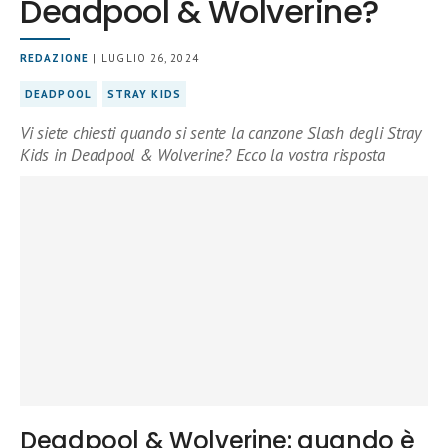
Deadpool & Wolverine?
REDAZIONE
| LUGLIO 26, 2024
DEADPOOL
STRAY KIDS
Vi siete chiesti quando si sente la canzone Slash degli Stray
Kids in Deadpool & Wolverine? Ecco la vostra risposta
Deadpool & Wolverine: quando è