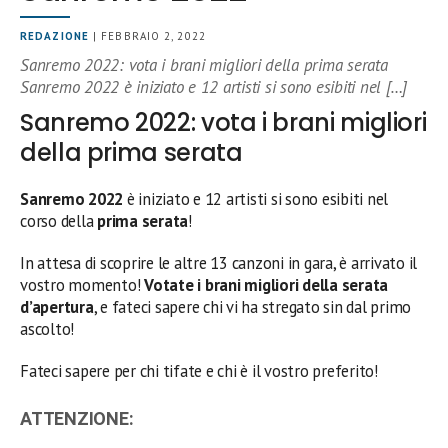
REDAZIONE
| FEBBRAIO 2, 2022
Sanremo 2022: vota i brani migliori della prima serata
Sanremo 2022 è iniziato e 12 artisti si sono esibiti nel […]
Sanremo 2022: vota i brani migliori
della prima serata
Sanremo 2022
è iniziato e 12 artisti si sono esibiti nel
corso della
prima serata
!
In attesa di scoprire le altre 13 canzoni in gara, è arrivato il
vostro momento!
Votate i brani migliori della serata
d’apertura
, e fateci sapere chi vi ha stregato sin dal primo
ascolto!
Fateci sapere per chi tifate e chi è il vostro preferito!
ATTENZIONE: