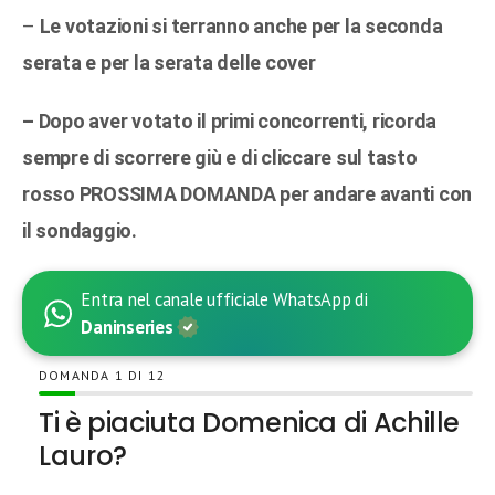
–
Le votazioni si terranno anche per la seconda
serata e per la serata delle cover
– Dopo aver votato il primi concorrenti, ricorda
sempre di scorrere giù e di cliccare sul tasto
rosso PROSSIMA DOMANDA per andare avanti con
il sondaggio.
Entra nel canale ufficiale WhatsApp di
Daninseries
DOMANDA
DI
12
Ti è piaciuta Domenica di Achille
Lauro?