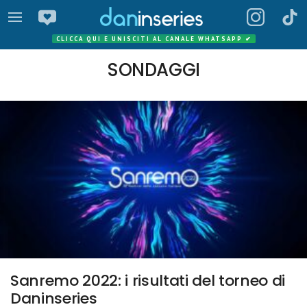
CLICCA QUI E UNISCITI AL CANALE WHATSAPP
✔
SONDAGGI
Sanremo 2022: i risultati del torneo di
Daninseries