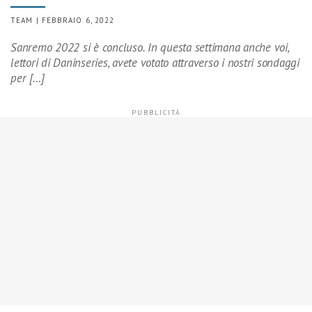
TEAM | FEBBRAIO 6, 2022
Sanremo 2022 si è concluso. In questa settimana anche voi,
lettori di Daninseries, avete votato attraverso i nostri sondaggi
per […]