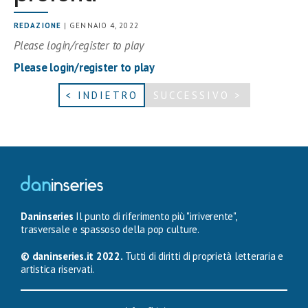
REDAZIONE
| GENNAIO 4, 2022
Please login/register to play
Please login/register to play
< INDIETRO
SUCCESSIVO >
Daninseries
Il punto di riferimento più "irriverente",
trasversale e spassoso della pop culture.
© daninseries.it 2022.
Tutti di diritti di proprietà letteraria e
artistica riservati.