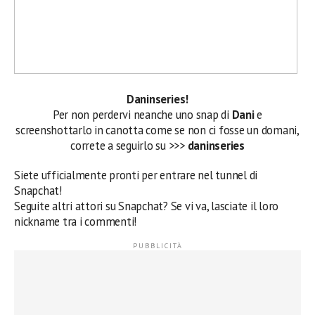
Daninseries!
Per non perdervi neanche uno snap di
Dani
e
screenshottarlo in canotta come se non ci fosse un domani,
correte a seguirlo su >>>
daninseries
Siete ufficialmente pronti per entrare nel tunnel di
Snapchat!
Seguite altri attori su Snapchat? Se vi va, lasciate il loro
nickname tra i commenti!