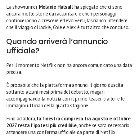
La showrunner
Melanie Halsall
ha spiegato che ci sono
ancora molte storie da raccontare e che i personaggi
continueranno a crescere ed evolversi, lasciando intendere
che il viaggio di Jackie, Cole e Alex è tutt’altro che concluso.
Quando arriverà l’annuncio
ufficiale?
Per il momento Netflix non ha ancora comunicato una data
precisa.
È probabile che la piattaforma annunci il giorno d’uscita
soltanto alcuni mesi prima del debutto, magari
accompagnando la notizia con il primo teaser trailer e le
immagini ufficiali della quarta stagione.
Fino ad allora,
la finestra compresa tra agosto e ottobre
2027 resta l’ipotesi più credibile
, anche se sarà necessario
attendere una conferma ufficiale da parte di Netflix.