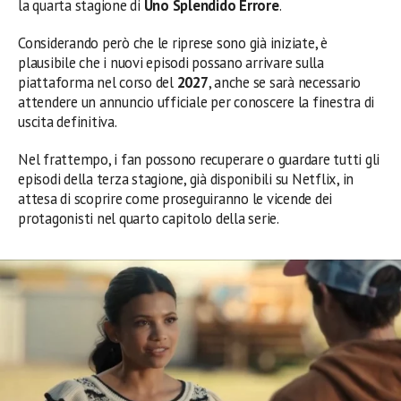
la quarta stagione di
Uno Splendido Errore
.
Considerando però che le riprese sono già iniziate, è
plausibile che i nuovi episodi possano arrivare sulla
piattaforma nel corso del
2027
, anche se sarà necessario
attendere un annuncio ufficiale per conoscere la finestra di
uscita definitiva.
Nel frattempo, i fan possono recuperare o guardare tutti gli
episodi della terza stagione, già disponibili su Netflix, in
attesa di scoprire come proseguiranno le vicende dei
protagonisti nel quarto capitolo della serie.