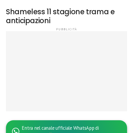
Shameless 11 stagione trama e
anticipazioni
Entra nel canale ufficiale WhatsApp di