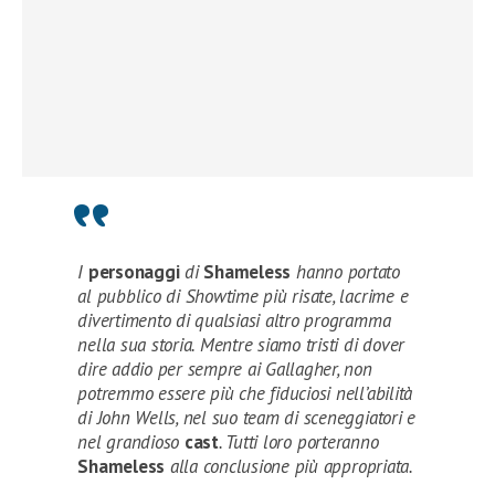
I
personaggi
di
Shameless
hanno portato
al pubblico di Showtime più risate, lacrime e
divertimento di qualsiasi altro programma
nella sua storia. Mentre siamo tristi di dover
dire addio per sempre ai Gallagher, non
potremmo essere più che fiduciosi nell’abilità
di John Wells, nel suo team di sceneggiatori e
nel grandioso
cast
. Tutti loro porteranno
Shameless
alla conclusione più appropriata.