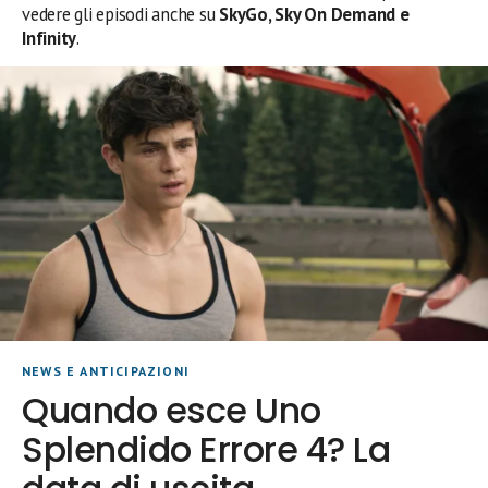
vedere gli episodi anche su
SkyGo, Sky On Demand e
Infinity
.
NEWS E ANTICIPAZIONI
Quando esce Uno
Splendido Errore 4? La