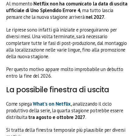
Al momento
Netflix non ha comunicato la data di uscita
ufficiale di Uno Splendido Errore 4
, ma tutto lascia
pensare che la nuova stagione arriverà
nel 2027
.
Le riprese sono infatti già iniziate e proseguiranno per
diversi mesi. Una volta terminate, sarà necessario
completare tutte le fasi di post-produzione, dal montaggio
alla localizzazione nelle varie lingue, fino alla promozione
della nuova stagione.
Per questo motivo appare molto improbabile un debutto
entro la fine del 2026.
La possibile finestra di uscita
Come spiega
What’s on Netflix
, analizzando il ciclo
produttivo della serie, la quarta stagione potrebbe essere
distribuita
tra agosto e ottobre 2027
.
Si tratta della finestra temporale più plausibile per diversi