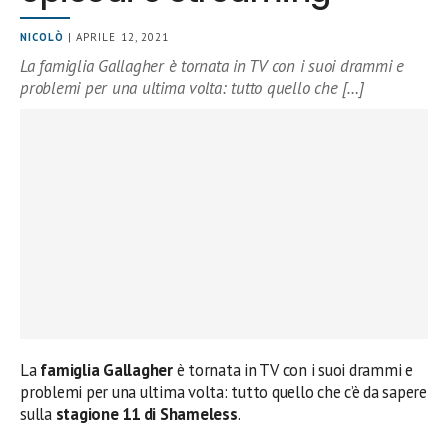
NICOLÒ
| APRILE 12, 2021
La famiglia Gallagher è tornata in TV con i suoi drammi e
problemi per una ultima volta: tutto quello che […]
La
famiglia Gallagher
è tornata in TV con i suoi drammi e
problemi per una ultima volta: tutto quello che c’è da sapere
sulla
stagione 11 di Shameless
.