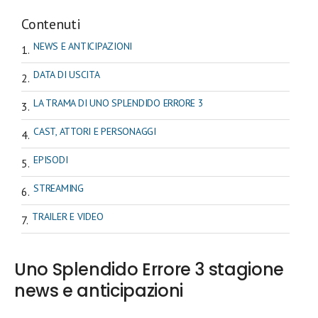
Contenuti
NEWS E ANTICIPAZIONI
DATA DI USCITA
LA TRAMA DI UNO SPLENDIDO ERRORE 3
CAST, ATTORI E PERSONAGGI
EPISODI
STREAMING
TRAILER E VIDEO
Uno Splendido Errore 3 stagione
news e anticipazioni