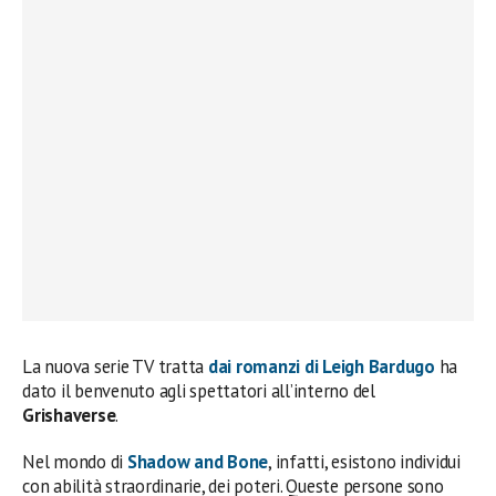
La nuova serie TV tratta
dai romanzi di
Leigh Bardugo
ha
dato il benvenuto agli spettatori all’interno del
Grishaverse
.
Nel mondo di
Shadow and Bone
, infatti, esistono individui
con abilità straordinarie, dei poteri. Queste persone sono