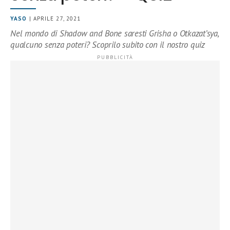
YASO
| APRILE 27, 2021
Nel mondo di Shadow and Bone saresti Grisha o Otkazat’sya,
qualcuno senza poteri? Scoprilo subito con il nostro quiz