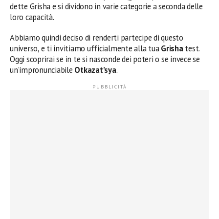
dette Grisha e si dividono in varie categorie a seconda delle
loro capacità.
Abbiamo quindi deciso di renderti partecipe di questo
universo, e ti invitiamo ufficialmente alla tua
Grisha
test.
Oggi scoprirai se in te si nasconde dei poteri o se invece se
un’impronunciabile
Otkazat’sya
.