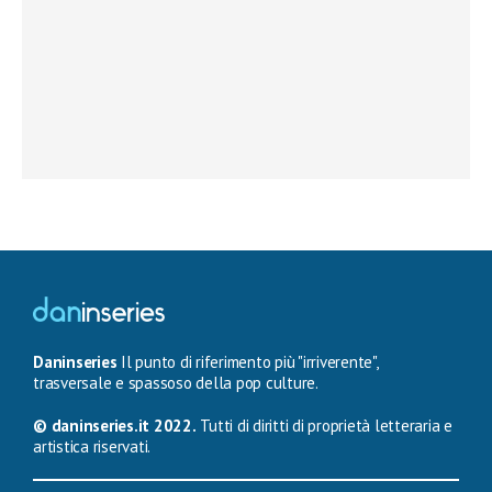
Daninseries
Il punto di riferimento più "irriverente",
trasversale e spassoso della pop culture.
© daninseries.it 2022.
Tutti di diritti di proprietà letteraria e
artistica riservati.