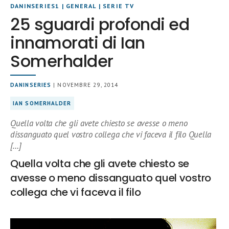
DANINSERIES1
|
GENERAL
|
SERIE TV
25 sguardi profondi ed
innamorati di Ian
Somerhalder
DANINSERIES
| NOVEMBRE 29, 2014
IAN SOMERHALDER
Quella volta che gli avete chiesto se avesse o meno
dissanguato quel vostro collega che vi faceva il filo Quella
[…]
Quella volta che gli avete chiesto se
avesse o meno dissanguato quel vostro
collega che vi faceva il filo