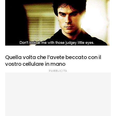
Quella volta che l’avete beccato con il
vostro cellulare in mano