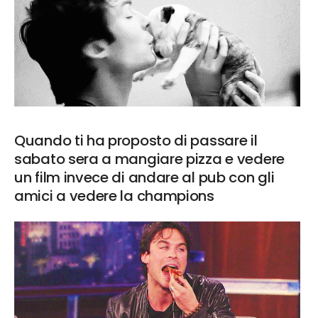
Quando ti ha proposto di passare il
sabato sera a mangiare pizza e vedere
un film invece di andare al pub con gli
amici a vedere la champions