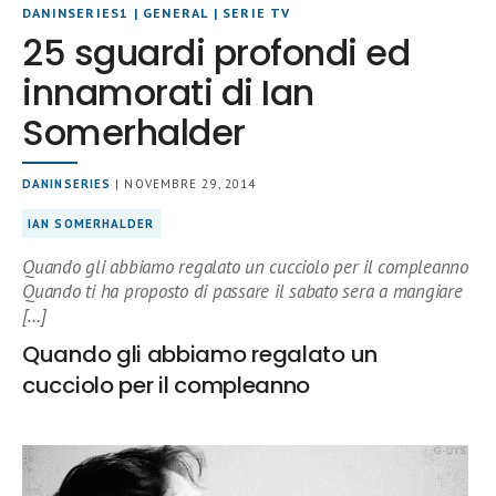
DANINSERIES1
|
GENERAL
|
SERIE TV
25 sguardi profondi ed
innamorati di Ian
Somerhalder
DANINSERIES
| NOVEMBRE 29, 2014
IAN SOMERHALDER
Quando gli abbiamo regalato un cucciolo per il compleanno
Quando ti ha proposto di passare il sabato sera a mangiare
[…]
Quando gli abbiamo regalato un
cucciolo per il compleanno