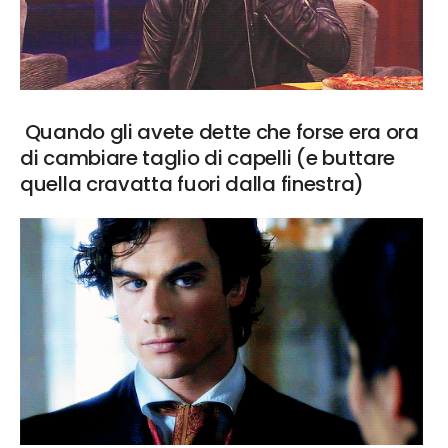
Quando gli avete dette che forse era ora
di cambiare taglio di capelli (e buttare
quella cravatta fuori dalla finestra)