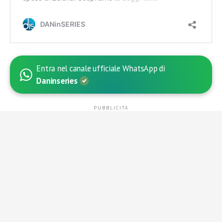
Entra nel canale ufficiale WhatsApp di
Daninseries