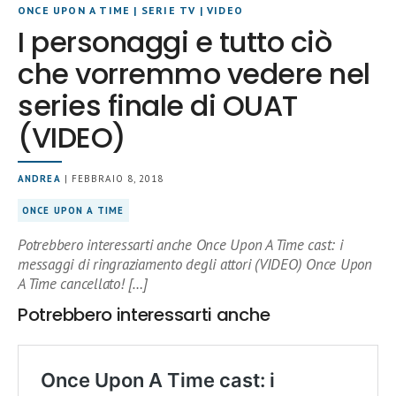
ONCE UPON A TIME
|
SERIE TV
|
VIDEO
I personaggi e tutto ciò
che vorremmo vedere nel
series finale di OUAT
(VIDEO)
ANDREA
| FEBBRAIO 8, 2018
ONCE UPON A TIME
Potrebbero interessarti anche Once Upon A Time cast: i
messaggi di ringraziamento degli attori (VIDEO) Once Upon
A Time cancellato! […]
Potrebbero interessarti anche