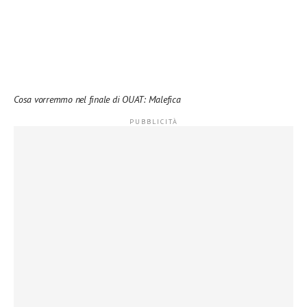
Cosa vorremmo nel finale di OUAT: Malefica