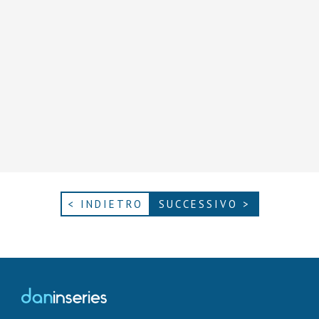
< INDIETRO
SUCCESSIVO >