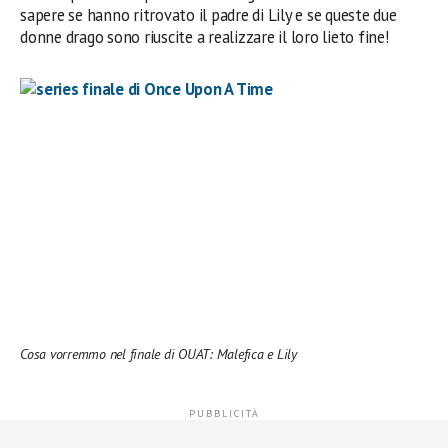
sapere se hanno ritrovato il padre di Lily e se queste due
donne drago sono riuscite a realizzare il loro lieto fine!
Cosa vorremmo nel finale di OUAT: Malefica e Lily