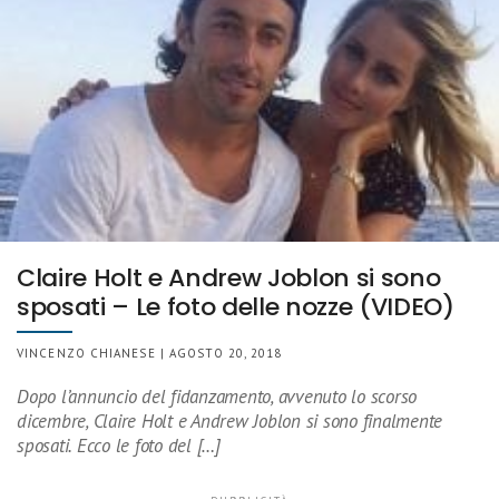
Claire Holt e Andrew Joblon si sono
sposati – Le foto delle nozze (VIDEO)
VINCENZO CHIANESE | AGOSTO 20, 2018
Dopo l’annuncio del fidanzamento, avvenuto lo scorso
dicembre, Claire Holt e Andrew Joblon si sono finalmente
sposati. Ecco le foto del […]