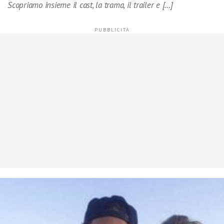
Scopriamo insieme il cast, la trama, il trailer e […]