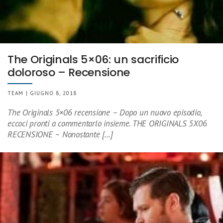
The Originals 5×06: un sacrificio
doloroso – Recensione
TEAM | GIUGNO 8, 2018
The Originals 5×06 recensione – Dopo un nuovo episodio,
eccoci pronti a commentarlo insieme. THE ORIGINALS 5X06
RECENSIONE – Nonostante […]