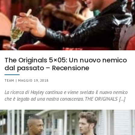
The Originals 5×05: Un nuovo nemico
dal passato – Recensione
TEAM | MAGGIO 19, 2018
La ricerca di Hayley continua e viene svelato il nuovo nemico
che è legato ad una nostra conoscenza. THE ORIGINALS […]