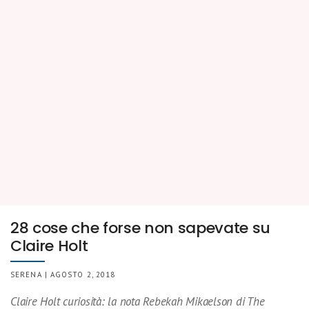
28 cose che forse non sapevate su
Claire Holt
SERENA | AGOSTO 2, 2018
Claire Holt curiosità: la nota Rebekah Mikaelson di The