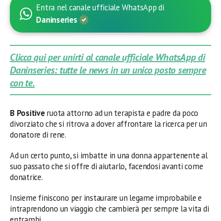
Entra nel canale ufficiale WhatsApp di
Daninseries
Clicca qui per unirti al canale ufficiale WhatsApp di
Daninseries: tutte le news in un unico posto sempre
con te.
B Positive
ruota attorno ad un terapista e padre da poco
divorziato che si ritrova a dover affrontare la ricerca per un
donatore di rene.
Ad un certo punto, si imbatte in una donna appartenente al
suo passato che si offre di aiutarlo, facendosi avanti come
donatrice.
Insieme finiscono per instaurare un legame improbabile e
intraprendono un viaggio che cambierà per sempre la vita di
entrambi.