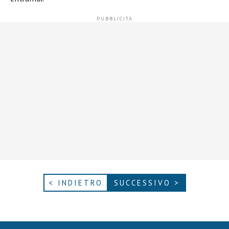
< INDIETRO
SUCCESSIVO >