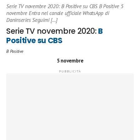
Serie TV novembre 2020: B Positive su CBS B Positive 5
novembre Entra nel canale ufficiale WhatsApp di
Daninseries Seguimi […]
Serie TV novembre 2020:
B
Positive su CBS
B Positive
5 novembre