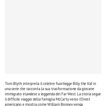
Tom Blyth interpreta il celebre fuorilegge Billy the Kid in
una serie che racconta la sua trasformazione da giovane
immigrato irlandese a leggenda del Far West. La storia segue
il difficile viaggio della famiglia McCarty verso l’Ovest
americano e mostra come William Bonney venga