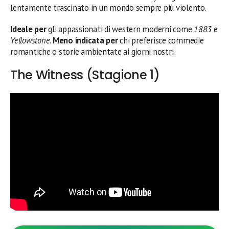
lentamente trascinato in un mondo sempre più violento.
Ideale per
gli appassionati di western moderni come
1883
e
Yellowstone
.
Meno indicata per
chi preferisce commedie
romantiche o storie ambientate ai giorni nostri.
The Witness (Stagione 1)