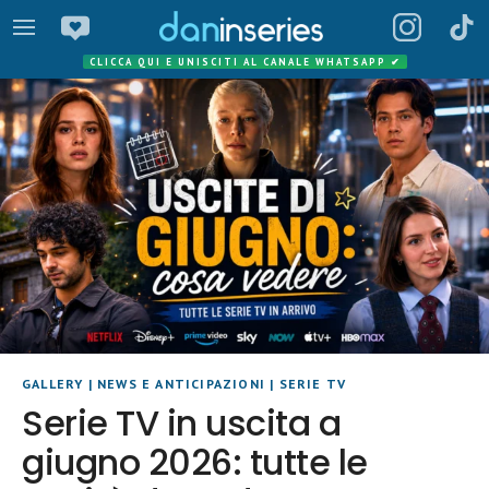
CLICCA QUI E UNISCITI AL CANALE WHATSAPP
✔
GALLERY
|
NEWS E ANTICIPAZIONI
|
SERIE TV
Serie TV in uscita a
giugno 2026: tutte le