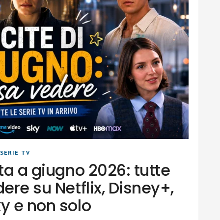
SERIE TV
ita a giugno 2026: tutte
ere su Netflix, Disney+,
y e non solo