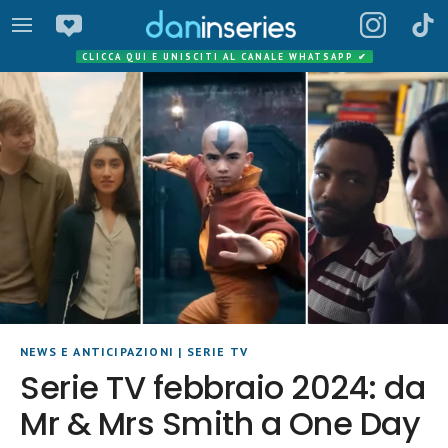
CLICCA QUI E UNISCITI AL CANALE WHATSAPP
✔
NEWS E ANTICIPAZIONI
|
SERIE TV
Serie TV febbraio 2024: da
Mr & Mrs Smith a One Day