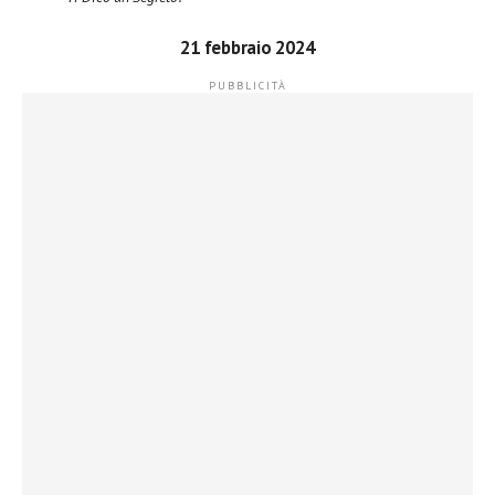
21 febbraio 2024