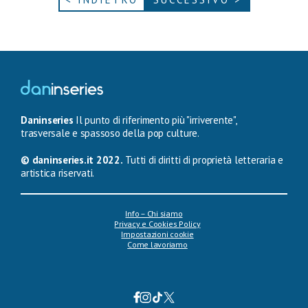
Daninseries
Il punto di riferimento più "irriverente",
trasversale e spassoso della pop culture.
© daninseries.it 2022.
Tutti di diritti di proprietà letteraria e
artistica riservati.
Info – Chi siamo
Privacy e Cookies Policy
Impostazioni cookie
Come lavoriamo