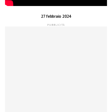
27 febbraio 2024