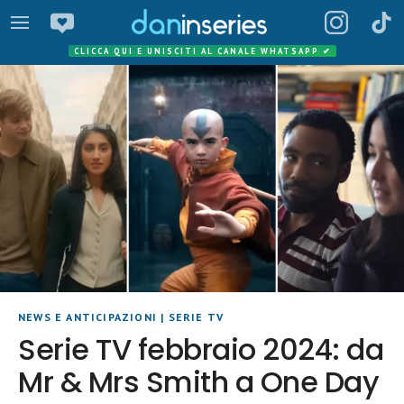
CLICCA QUI E UNISCITI AL CANALE WHATSAPP
✔
NEWS E ANTICIPAZIONI
|
SERIE TV
Serie TV febbraio 2024: da
Mr & Mrs Smith a One Day