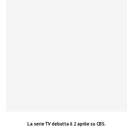
La serie TV debutta il 2 aprile su CBS.