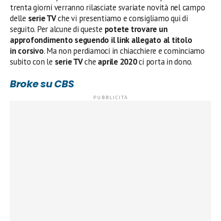
trenta giorni verranno rilasciate svariate novità nel campo
delle
serie TV
che vi presentiamo e consigliamo qui di
seguito. Per alcune di queste
potete trovare un
approfondimento seguendo il link allegato al titolo
in corsivo
. Ma non perdiamoci in chiacchiere e cominciamo
subito con le
serie TV
che
aprile 2020
ci porta in dono.
Broke su CBS