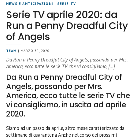
NEWS E ANTICIPAZIONI
|
SERIE TV
Serie TV aprile 2020: da
Run a Penny Dreadful City
of Angels
TEAM
| MARZO 30, 2020
Da Run a Penny Dreadful City of Angels, passando per Mrs.
America, ecco tutte le serie TV che vi consigliamo, […]
Da Run a Penny Dreadful City of
Angels, passando per Mrs.
America, ecco tutte le serie TV che
vi consigliamo, in uscita ad aprile
2020.
Siamo ad un passo da aprile, altro mese caratterizzato da
settimane di quarantena. Anche nel corso dei prossimi