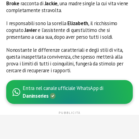
Broke
racconta di
Jackie
, una madre single la cui vita viene
completamente stravolta.
I responsabili sono la sorella
Elizabeth
, il ricchissimo
cognato
Javier
e l’assistente di quest’ultimo che si
presentano a casa sua, dopo aver perso tutti i soldi.
Nonostante le differenze caratteriali e degli stili di vita,
questa inaspettata convivenza, che spesso metterà alla
prova i limiti di tutti i coinquilini, fungerà da stimolo per
cercare di recuperare i rapporti.
Entra nel canale ufficiale WhatsApp di
Daninseries