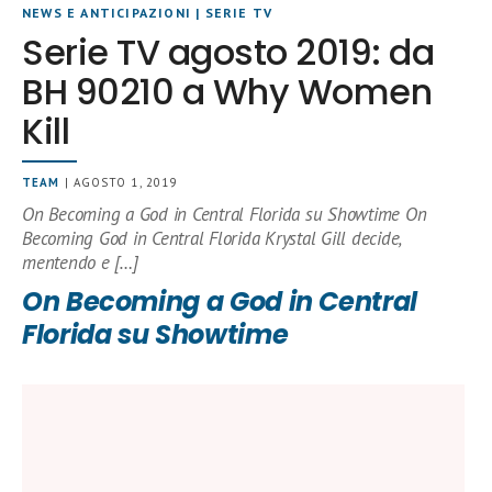
NEWS E ANTICIPAZIONI
|
SERIE TV
Serie TV agosto 2019: da
BH 90210 a Why Women
Kill
TEAM
| AGOSTO 1, 2019
On Becoming a God in Central Florida su Showtime On
Becoming God in Central Florida Krystal Gill decide,
mentendo e […]
On Becoming a God in Central
Florida su Showtime