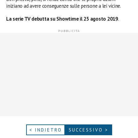
iniziano ad avere conseguenze sulle persone a lei vicine.
La serie TV debutta su Showtime il 25 agosto 2019
.
< INDIETRO
SUCCESSIVO >