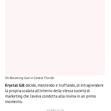
On Becoming God in Central Florida
Krystal Gill
decide, mentendo e truffando, di intraprendere
la propria scalata all’interno della stessa società di
marketing che l’aveva condotta alla rovina in un primo
momento.