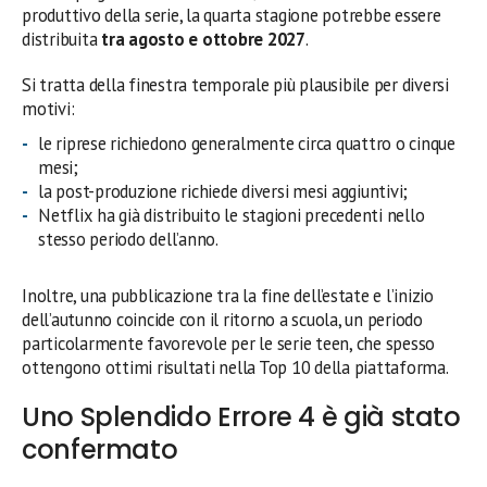
produttivo della serie, la quarta stagione potrebbe essere
distribuita
tra agosto e ottobre 2027
.
Si tratta della finestra temporale più plausibile per diversi
motivi:
le riprese richiedono generalmente circa quattro o cinque
mesi;
la post-produzione richiede diversi mesi aggiuntivi;
Netflix ha già distribuito le stagioni precedenti nello
stesso periodo dell’anno.
Inoltre, una pubblicazione tra la fine dell’estate e l’inizio
dell’autunno coincide con il ritorno a scuola, un periodo
particolarmente favorevole per le serie teen, che spesso
ottengono ottimi risultati nella Top 10 della piattaforma.
Uno Splendido Errore 4 è già stato
confermato