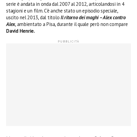
serie è andata in onda dal 2007 al 2012, articolandosi in 4
stagioni e un film. C’è anche stato un episodio speciale,
uscito nel 2013, dal titolo
Il ritorno dei maghi – Alex contro
Alex
, ambientato a Pisa, durante il quale però non compare
David Henrie.