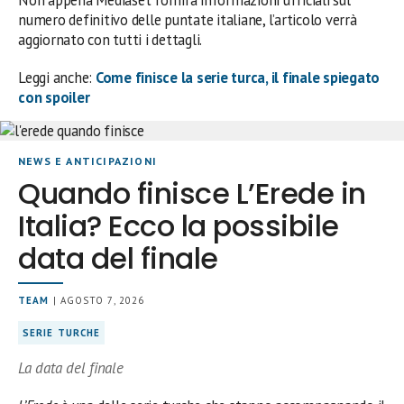
numero definitivo delle puntate italiane, l’articolo verrà
aggiornato con tutti i dettagli.
Leggi anche:
Come finisce la serie turca, il finale spiegato
con spoiler
NEWS E ANTICIPAZIONI
Quando finisce L’Erede in
Italia? Ecco la possibile
data del finale
TEAM
| AGOSTO 7, 2026
SERIE TURCHE
La data del finale