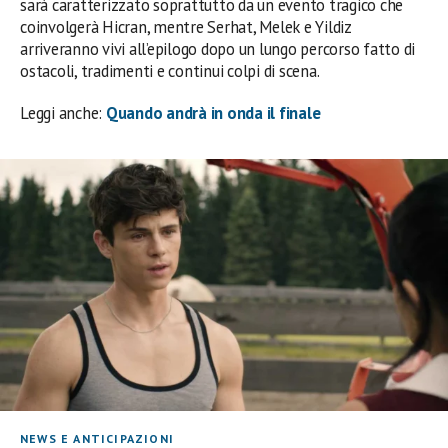
sarà caratterizzato soprattutto da un evento tragico che
coinvolgerà Hicran, mentre Serhat, Melek e Yildiz
arriveranno vivi all’epilogo dopo un lungo percorso fatto di
ostacoli, tradimenti e continui colpi di scena.
Leggi anche:
Quando andrà in onda il finale
NEWS E ANTICIPAZIONI