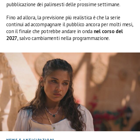
pubblicazione dei palinsesti delle prossime settimane.
Fino ad allora, la previsione più realistica è che la serie
continui ad accompagnare il pubblico ancora per molti mesi,
con il finale che potrebbe andare in onda
nel corso del
2027
, salvo cambiamenti nella programmazione.
NEWS E ANTICIPAZIONI