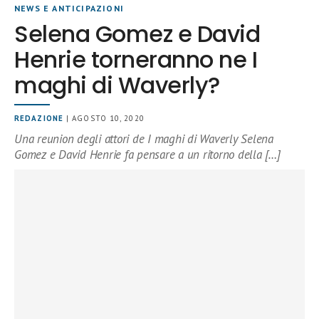
NEWS E ANTICIPAZIONI
Selena Gomez e David
Henrie torneranno ne I
maghi di Waverly?
REDAZIONE
| AGOSTO 10, 2020
Una reunion degli attori de I maghi di Waverly Selena
Gomez e David Henrie fa pensare a un ritorno della […]