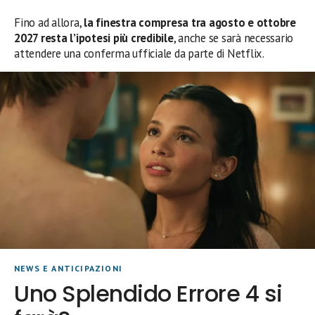
Fino ad allora,
la finestra compresa tra agosto e ottobre
2027 resta l’ipotesi più credibile
, anche se sarà necessario
attendere una conferma ufficiale da parte di Netflix.
NEWS E ANTICIPAZIONI
Uno Splendido Errore 4 si