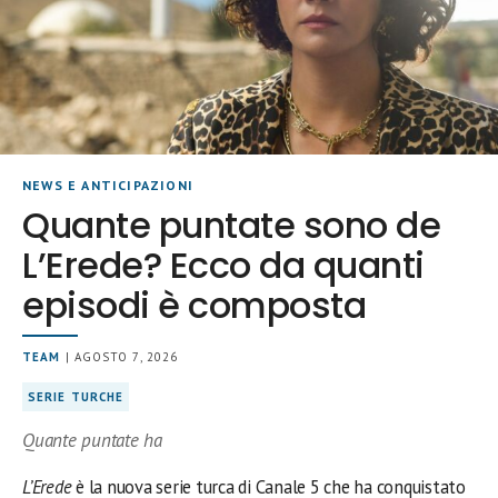
NEWS E ANTICIPAZIONI
Quante puntate sono de
L’Erede? Ecco da quanti
episodi è composta
TEAM
| AGOSTO 7, 2026
SERIE TURCHE
Quante puntate ha
L’Erede
è la nuova serie turca di Canale 5 che ha conquistato