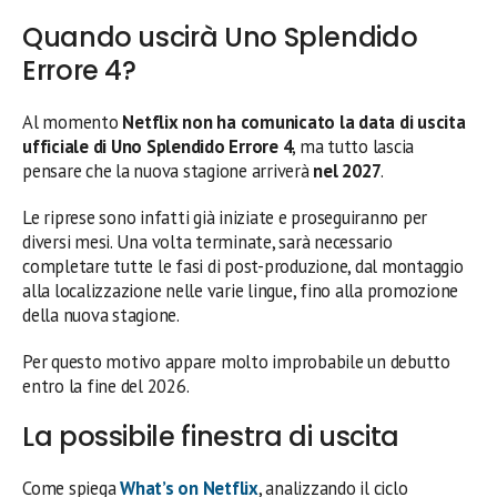
Quando uscirà Uno Splendido
Errore 4?
Al momento
Netflix non ha comunicato la data di uscita
ufficiale di Uno Splendido Errore 4
, ma tutto lascia
pensare che la nuova stagione arriverà
nel 2027
.
Le riprese sono infatti già iniziate e proseguiranno per
diversi mesi. Una volta terminate, sarà necessario
completare tutte le fasi di post-produzione, dal montaggio
alla localizzazione nelle varie lingue, fino alla promozione
della nuova stagione.
Per questo motivo appare molto improbabile un debutto
entro la fine del 2026.
La possibile finestra di uscita
Come spiega
What’s on Netflix
, analizzando il ciclo