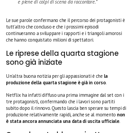
e piene di colpi di scena da raccontare.”
Le sue parole confermano che il percorso dei protagonisti è
tutt’altro che concluso e che i prossimi episodi
continueranno a sviluppare i rapporti e i triangoli amorosi
che hanno conquistato milioni di spettatori.
Le riprese della quarta stagione
sono già iniziate
Un’altra buona notizia per gli appassionati è che
la
produzione della quarta stagione è già in corso
.
Netflix ha infatti diffuso una prima immagine dal set con i
tre protagonisti, confermando che i lavori sono partiti
subito dopo il rinnovo. Questo lascia ben sperare su tempi di
produzione relativamente rapidi, anche se al momento
non
è stata ancora annunciata una data di uscita ufficiale
.