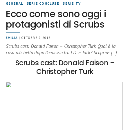
GENERAL
|
SERIE CONCLUSE
|
SERIE TV
Ecco come sono oggi i
protagonisti di Scrubs
EMILIA
| OTTOBRE 2, 2018
Scrubs cast: Donald Faison – Christopher Turk Qual è la
cosa più bella dopo l’amicizia tra J.D. e Turk? Scoprire […]
Scrubs cast: Donald Faison –
Christopher Turk