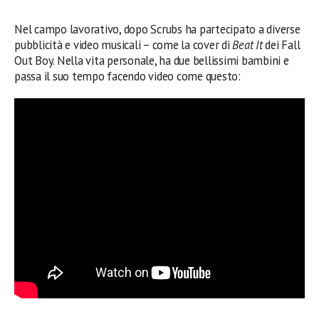
Nel campo lavorativo, dopo Scrubs ha partecipato a diverse
pubblicità e video musicali – come la cover di
Beat It
dei Fall
Out Boy. Nella vita personale, ha due bellissimi bambini e
passa il suo tempo facendo video come questo: