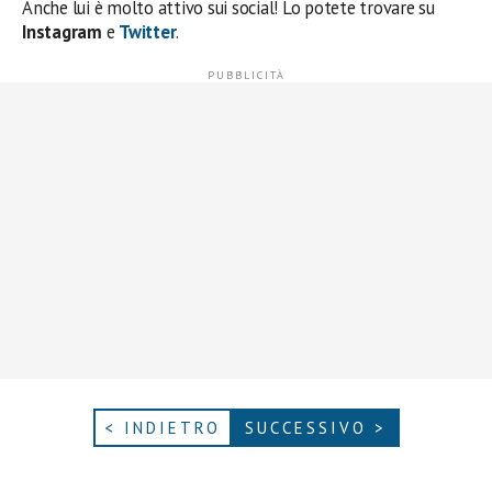
Anche lui è molto attivo sui social! Lo potete trovare su
Instagram
e
Twitter
.
< INDIETRO
SUCCESSIVO >