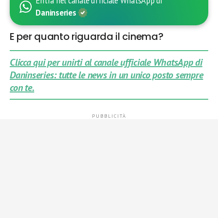
Entra nel canale ufficiale WhatsApp di
Daninseries
E per quanto riguarda il cinema?
Clicca qui per unirti al canale ufficiale WhatsApp di
Daninseries: tutte le news in un unico posto sempre
con te.