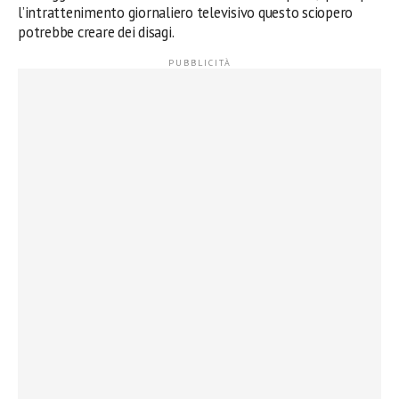
l’intrattenimento giornaliero televisivo questo sciopero
potrebbe creare dei disagi.