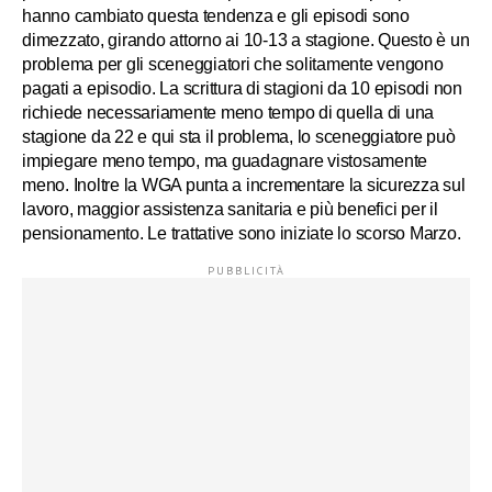
hanno cambiato questa tendenza e gli episodi sono
dimezzato, girando attorno ai 10-13 a stagione. Questo è un
problema per gli sceneggiatori che solitamente vengono
pagati a episodio. La scrittura di stagioni da 10 episodi non
richiede necessariamente meno tempo di quella di una
stagione da 22 e qui sta il problema, lo sceneggiatore può
impiegare meno tempo, ma guadagnare vistosamente
meno. Inoltre la WGA punta a incrementare la sicurezza sul
lavoro, maggior assistenza sanitaria e più benefici per il
pensionamento. Le trattative sono iniziate lo scorso Marzo.