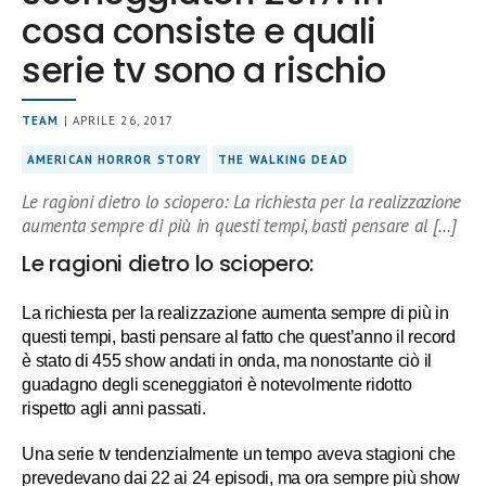
cosa consiste e quali
serie tv sono a rischio
TEAM
| APRILE 26, 2017
AMERICAN HORROR STORY
THE WALKING DEAD
Le ragioni dietro lo sciopero: La richiesta per la realizzazione
aumenta sempre di più in questi tempi, basti pensare al […]
Le ragioni dietro lo sciopero:
La richiesta per la realizzazione aumenta sempre di più in
questi tempi, basti pensare al fatto che quest’anno il record
è stato di 455 show andati in onda, ma nonostante ciò il
guadagno degli sceneggiatori è notevolmente ridotto
rispetto agli anni passati.
Una serie tv tendenzialmente un tempo aveva stagioni che
prevedevano dai 22 ai 24 episodi, ma ora sempre più show