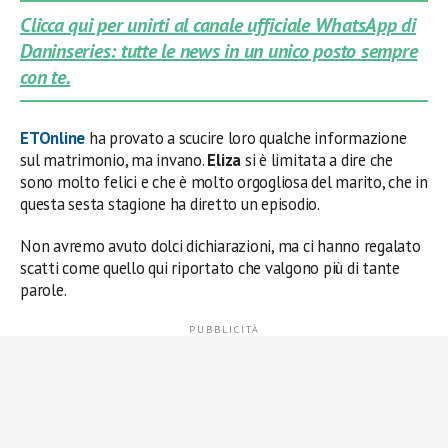
Clicca qui per unirti al canale ufficiale WhatsApp di
Daninseries: tutte le news in un unico posto sempre
con te.
ETOnline
ha provato a scucire loro qualche informazione
sul matrimonio, ma invano.
Eliza
si è limitata a dire che
sono molto felici e che è molto orgogliosa del marito, che in
questa sesta stagione ha diretto un episodio.
Non avremo avuto dolci dichiarazioni, ma ci hanno regalato
scatti come quello qui riportato che valgono più di tante
parole.