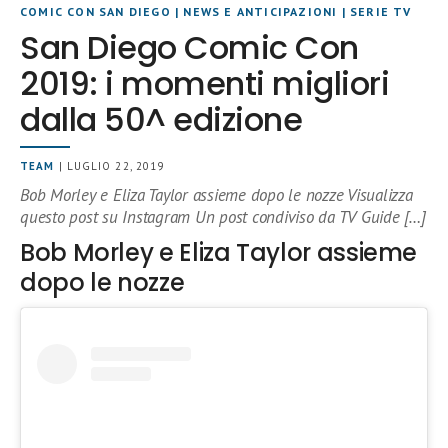
COMIC CON SAN DIEGO
|
NEWS E ANTICIPAZIONI
|
SERIE TV
San Diego Comic Con
2019: i momenti migliori
dalla 50^ edizione
TEAM
| LUGLIO 22, 2019
Bob Morley e Eliza Taylor assieme dopo le nozze Visualizza
questo post su Instagram Un post condiviso da TV Guide […]
Bob Morley e Eliza Taylor assieme
dopo le nozze