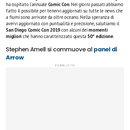
ha ospitato l’annuale
Comic Con
. Nei giorni passati abbiamo
fatto il possibile per tenervi aggiornati su tutte le news che
a fiumi sono arrivate da oltre oceano. Nella speranza di
avervi aggiornato con puntualità e precisione, salutiamo il
San Diego Comic Con 2019
con alcuni dei
momenti
migliori
che hanno caratterizzato questa
50^ edizione
.
Stephen Amell si commuove al
panel di
Arrow