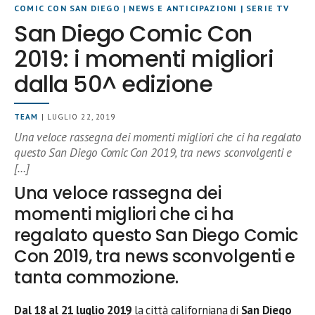
COMIC CON SAN DIEGO
|
NEWS E ANTICIPAZIONI
|
SERIE TV
San Diego Comic Con
2019: i momenti migliori
dalla 50^ edizione
TEAM
| LUGLIO 22, 2019
Una veloce rassegna dei momenti migliori che ci ha regalato
questo San Diego Comic Con 2019, tra news sconvolgenti e
[…]
Una veloce rassegna dei
momenti migliori che ci ha
regalato questo San Diego Comic
Con 2019, tra news sconvolgenti e
tanta commozione.
Dal 18 al 21 luglio 2019
la città californiana di
San Diego