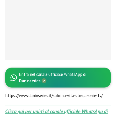
Entra nel canale ufficiale WhatsApp di
Daninseries
https://www.daninseries.it/sabrina-vita-strega-serie-tv/
Clicca qui per unirti al canale ufficiale WhatsApp di