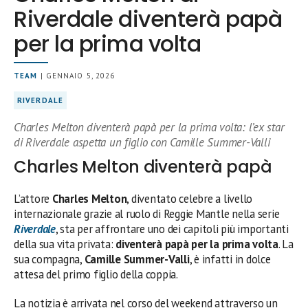
Riverdale diventerà papà
per la prima volta
TEAM
| GENNAIO 5, 2026
RIVERDALE
Charles Melton diventerà papà per la prima volta: l’ex star
di Riverdale aspetta un figlio con Camille Summer-Valli
Charles Melton diventerà papà
L’attore
Charles Melton
, diventato celebre a livello
internazionale grazie al ruolo di Reggie Mantle nella serie
Riverdale
, sta per affrontare uno dei capitoli più importanti
della sua vita privata:
diventerà papà per la prima volta
. La
sua compagna,
Camille Summer-Valli
, è infatti in dolce
attesa del primo figlio della coppia.
La notizia è arrivata nel corso del weekend attraverso un