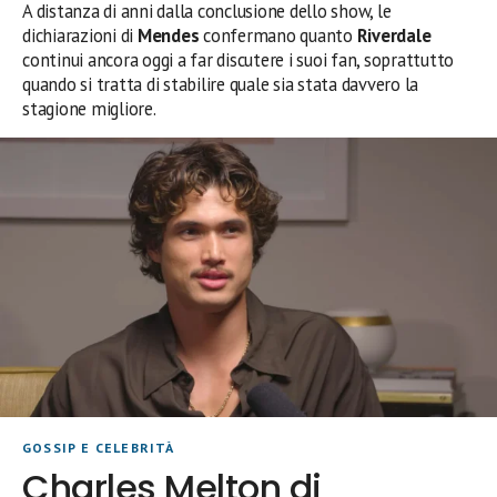
A distanza di anni dalla conclusione dello show, le
dichiarazioni di
Mendes
confermano quanto
Riverdale
continui ancora oggi a far discutere i suoi fan, soprattutto
quando si tratta di stabilire quale sia stata davvero la
stagione migliore.
GOSSIP E CELEBRITÀ
Charles Melton di