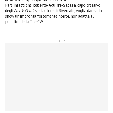
Pare infatti che
Roberto-Aguirre-Sacasa
, capo creativo
degli
Archie Comics
ed autore di Riverdale, voglia dare allo
show un’impronta fortemente horror, non adatta al
pubblico della The CW.