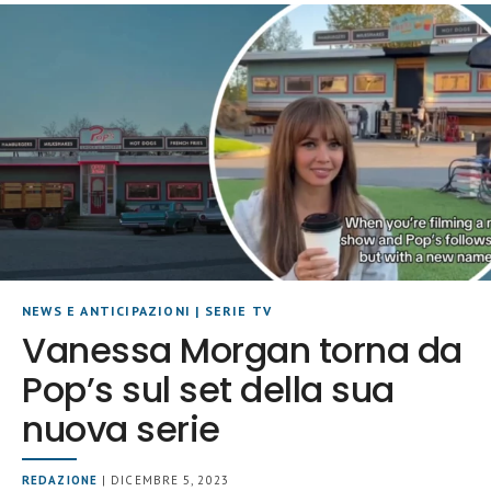
NEWS E ANTICIPAZIONI
|
SERIE TV
Vanessa Morgan torna da
Pop’s sul set della sua
nuova serie
REDAZIONE
| DICEMBRE 5, 2023