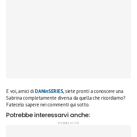
E voi, amici di
DANinSERIES
, siete pronti a conoscere una
Sabrina completamente diversa da quella che ricordiamo?
Fatecelo sapere nei commenti qui sotto.
Potrebbe interessarvi anche: