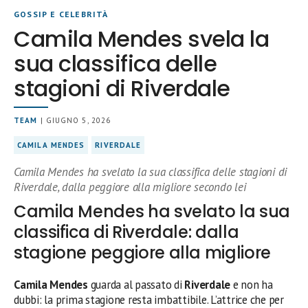
GOSSIP E CELEBRITÀ
Camila Mendes svela la
sua classifica delle
stagioni di Riverdale
TEAM
| GIUGNO 5, 2026
CAMILA MENDES
RIVERDALE
Camila Mendes ha svelato la sua classifica delle stagioni di
Riverdale, dalla peggiore alla migliore secondo lei
Camila Mendes ha svelato la sua
classifica di Riverdale: dalla
stagione peggiore alla migliore
Camila Mendes
guarda al passato di
Riverdale
e non ha
dubbi: la prima stagione resta imbattibile. L’attrice che per