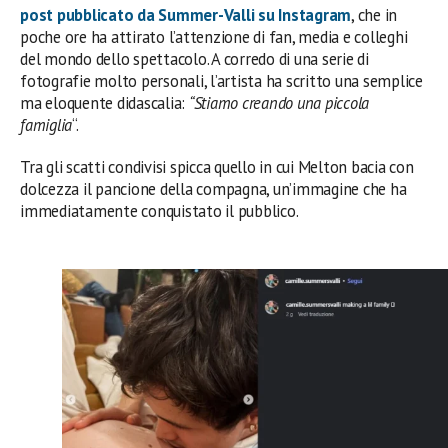
post pubblicato da Summer-Valli su
Instagram
, che in
poche ore ha attirato l’attenzione di fan, media e colleghi
del mondo dello spettacolo. A corredo di una serie di
fotografie molto personali, l’artista ha scritto una semplice
ma eloquente didascalia:
“Stiamo creando una piccola
famiglia
“.
Tra gli scatti condivisi spicca quello in cui Melton bacia con
dolcezza il pancione della compagna, un’immagine che ha
immediatamente conquistato il pubblico.