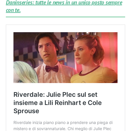
Daninseries: tutte le news in un unico posto sempre
con te.