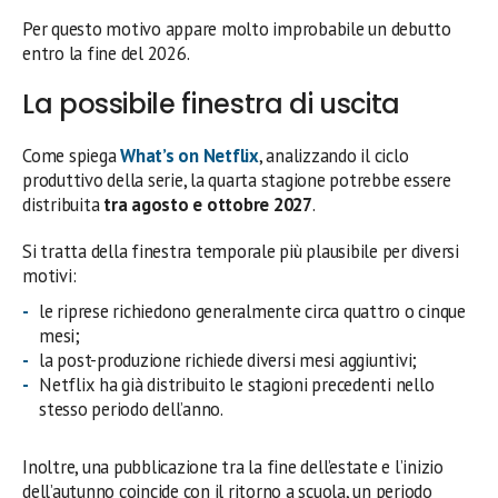
Per questo motivo appare molto improbabile un debutto
entro la fine del 2026.
La possibile finestra di uscita
Come spiega
What’s on Netflix
, analizzando il ciclo
produttivo della serie, la quarta stagione potrebbe essere
distribuita
tra agosto e ottobre 2027
.
Si tratta della finestra temporale più plausibile per diversi
motivi:
le riprese richiedono generalmente circa quattro o cinque
mesi;
la post-produzione richiede diversi mesi aggiuntivi;
Netflix ha già distribuito le stagioni precedenti nello
stesso periodo dell’anno.
Inoltre, una pubblicazione tra la fine dell’estate e l’inizio
dell’autunno coincide con il ritorno a scuola, un periodo