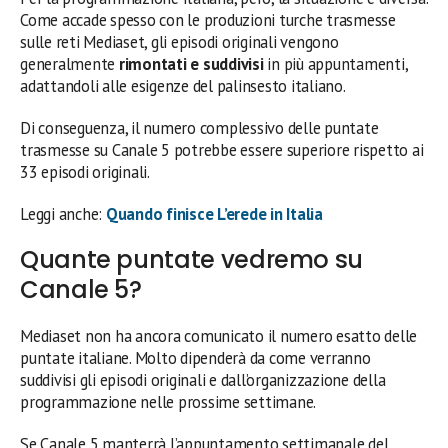
Come accade spesso con le produzioni turche trasmesse
sulle reti Mediaset, gli episodi originali vengono
generalmente
rimontati e suddivisi
in più appuntamenti,
adattandoli alle esigenze del palinsesto italiano.
Di conseguenza, il numero complessivo delle puntate
trasmesse su Canale 5 potrebbe essere superiore rispetto ai
33 episodi originali.
Leggi anche:
Quando finisce L’erede in Italia
Quante puntate vedremo su
Canale 5?
Mediaset non ha ancora comunicato il numero esatto delle
puntate italiane. Molto dipenderà da come verranno
suddivisi gli episodi originali e dall’organizzazione della
programmazione nelle prossime settimane.
Se Canale 5 manterrà l’appuntamento settimanale del