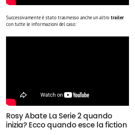
Successivamente è stato trasmesso anche un altro
trailer
con tutte le informazioni del caso:
Rosy Abate La Serie 2 quando
inizia? Ecco quando esce la fiction