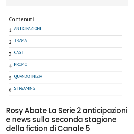
Contenuti
ANTICIPAZIONI
TRAMA
CAST
PROMO
QUANDO INIZIA
STREAMING
Rosy Abate La Serie 2 anticipazioni
e news sulla seconda stagione
della fiction di Canale 5