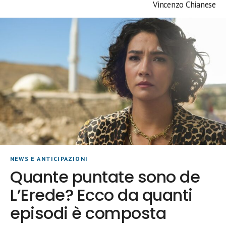
Vincenzo Chianese
NEWS E ANTICIPAZIONI
Quante puntate sono de
L’Erede? Ecco da quanti
episodi è composta