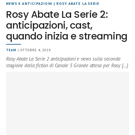
NEWS E ANTICIPAZIONI
|
ROSY ABATE LA SERIE
Rosy Abate La Serie 2:
anticipazioni, cast,
quando inizia e streaming
TEAM
| OTTOBRE 4, 2019
Rosy Abate La Serie 2 anticipazioni e news sulla seconda
stagione della fiction di Canale 5 Grande attesa per Rosy […]