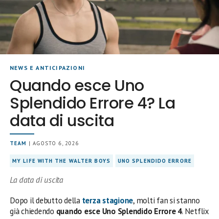
NEWS E ANTICIPAZIONI
Quando esce Uno
Splendido Errore 4? La
data di uscita
TEAM
| AGOSTO 6, 2026
MY LIFE WITH THE WALTER BOYS
UNO SPLENDIDO ERRORE
La data di uscita
Dopo il debutto della
terza stagione
, molti fan si stanno
già chiedendo
quando esce Uno Splendido Errore 4
. Netflix