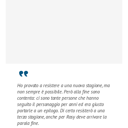
Ho provato a resistere a una nuova stagione, ma
non sempre è possibile. Però alla fine sono
contenta: ci sono tante persone che hanno
seguito il personaggio per anni ed era giusto
portarle a un epilogo. Di certo resisterò a una
terza stagione, anche per Rosy deve arrivare la
parola fine.