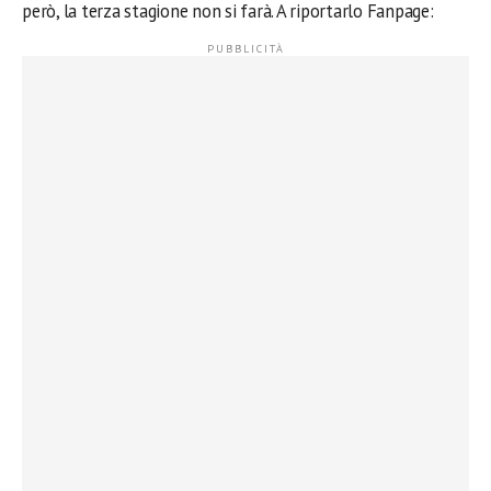
però, la terza stagione non si farà. A riportarlo Fanpage: