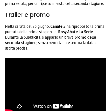
prima serata, per un ripasso in vista della seconda stagione.
Trailer e promo
Nella serata del 25 giugno,
Canale 5
ha riproposto la prima
puntata della prima stagione di
Rosy Abate La Serie
.
Durante la pubblicità, è apparso un breve
promo della
seconda stagione
, senza però rivelare ancora la data di
uscita precisa.