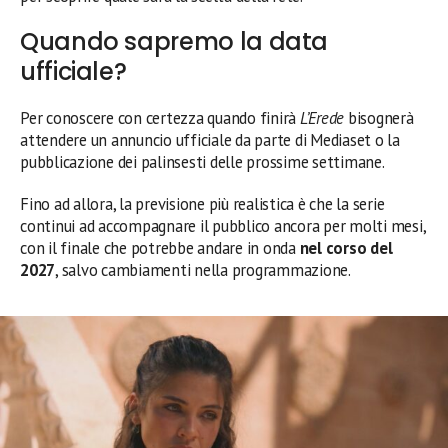
Quando sapremo la data
ufficiale?
Per conoscere con certezza quando finirà
L’Erede
bisognerà
attendere un annuncio ufficiale da parte di Mediaset o la
pubblicazione dei palinsesti delle prossime settimane.
Fino ad allora, la previsione più realistica è che la serie
continui ad accompagnare il pubblico ancora per molti mesi,
con il finale che potrebbe andare in onda
nel corso del
2027
, salvo cambiamenti nella programmazione.