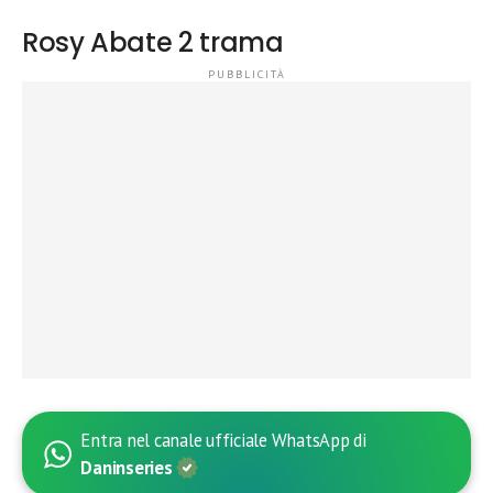
Rosy Abate 2 trama
Entra nel canale ufficiale WhatsApp di
Daninseries