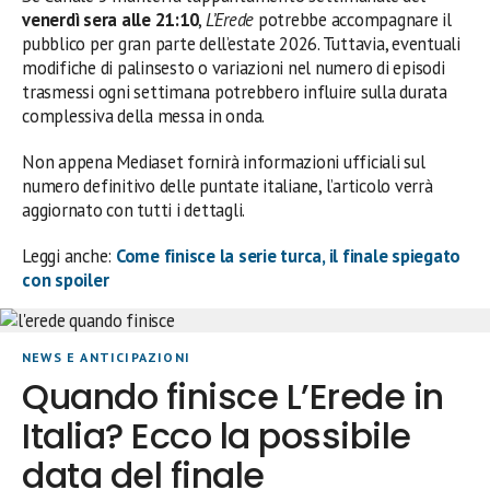
venerdì sera alle 21:10
,
L’Erede
potrebbe accompagnare il
pubblico per gran parte dell’estate 2026. Tuttavia, eventuali
modifiche di palinsesto o variazioni nel numero di episodi
trasmessi ogni settimana potrebbero influire sulla durata
complessiva della messa in onda.
Non appena Mediaset fornirà informazioni ufficiali sul
numero definitivo delle puntate italiane, l’articolo verrà
aggiornato con tutti i dettagli.
Leggi anche:
Come finisce la serie turca, il finale spiegato
con spoiler
NEWS E ANTICIPAZIONI
Quando finisce L’Erede in
Italia? Ecco la possibile
data del finale