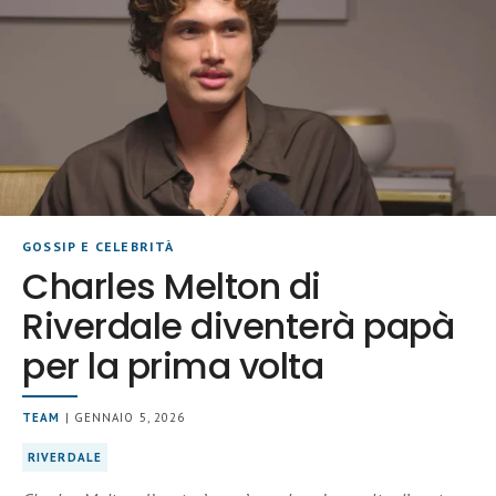
GOSSIP E CELEBRITÀ
Charles Melton di
Riverdale diventerà papà
per la prima volta
TEAM
| GENNAIO 5, 2026
RIVERDALE