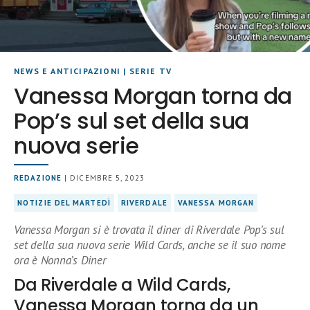
NEWS E ANTICIPAZIONI
|
SERIE TV
Vanessa Morgan torna da
Pop’s sul set della sua
nuova serie
REDAZIONE
| DICEMBRE 5, 2023
NOTIZIE DEL MARTEDÌ
RIVERDALE
VANESSA MORGAN
Vanessa Morgan si è trovata il diner di Riverdale Pop’s sul
set della sua nuova serie Wild Cards, anche se il suo nome
ora è Nonna’s Diner
Da Riverdale a Wild Cards,
Vanessa Morgan torna da un