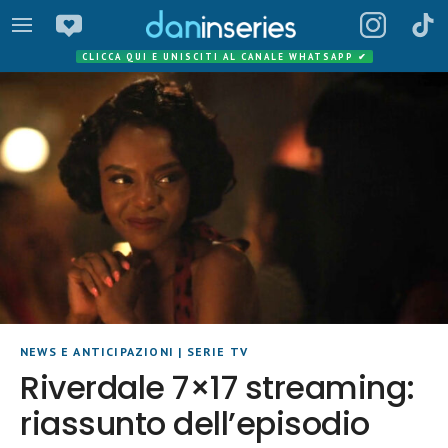
CLICCA QUI E UNISCITI AL CANALE WHATSAPP
✔
NEWS E ANTICIPAZIONI
|
SERIE TV
Riverdale 7×17 streaming:
riassunto dell’episodio