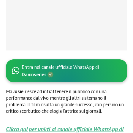
Entra nel canale ufficiale WhatsApp di
Daninseries
Ma
Josie
riesce ad intrattenere il pubblico con una
performance dal vivo mentre gli altri sistemano il
problema. Il film risulta un grande successo, con persino un
critico scorbutico che elogia l’attrice sui giornali.
Clicca qui per unirti al canale ufficiale WhatsApp di