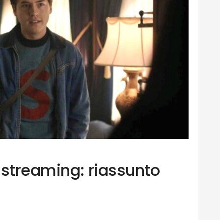
 streaming: riassunto