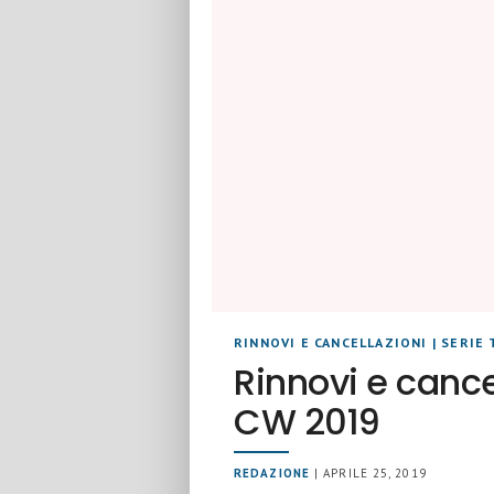
RINNOVI E CANCELLAZIONI
|
SERIE 
Rinnovi e cance
CW 2019
REDAZIONE
| APRILE 25, 2019