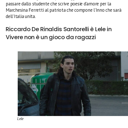
passare dallo studente che scrive poesie d’amore per la
Marchesina Ferretti al patriota che compone l’Inno che sarà
dell’Italia unita.
Riccardo De Rinaldis Santorelli è Lele in
Vivere non è un gioco da ragazzi
Lele