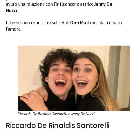
avuto una relazione con l’influencer e attrice
Jenny De
Nucci
.
I due si sono conosciuti sul set di
Don Matteo
e da lì è nato
l’amore.
Riccardo De Rinaldis Santorelli e Jenny De Nucci
Riccardo De Rinaldis Santorelli