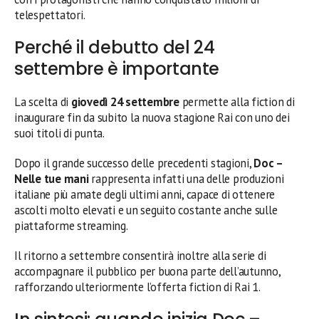
telespettatori.
Perché il debutto del 24
settembre è importante
La scelta di
giovedì 24 settembre
permette alla fiction di
inaugurare fin da subito la nuova stagione Rai con uno dei
suoi titoli di punta.
Dopo il grande successo delle precedenti stagioni,
Doc –
Nelle tue mani
rappresenta infatti una delle produzioni
italiane più amate degli ultimi anni, capace di ottenere
ascolti molto elevati e un seguito costante anche sulle
piattaforme streaming.
Il ritorno a settembre consentirà inoltre alla serie di
accompagnare il pubblico per buona parte dell’autunno,
rafforzando ulteriormente l’offerta fiction di Rai 1.