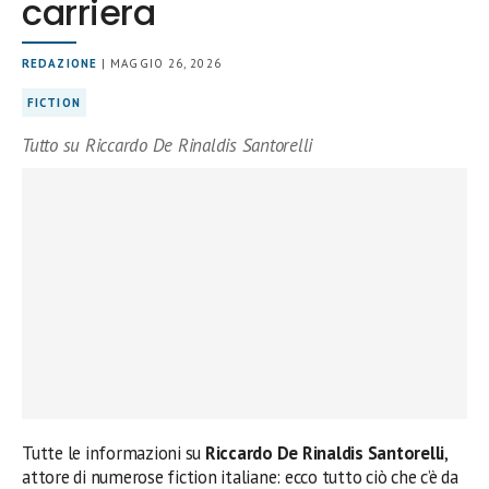
carriera
REDAZIONE
| MAGGIO 26, 2026
FICTION
Tutto su Riccardo De Rinaldis Santorelli
Tutte le informazioni su
Riccardo De Rinaldis
Santorelli
,
attore di numerose fiction italiane: ecco tutto ciò che c’è da