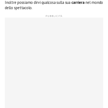
Inoltre possiamo dirvi qualcosa sulla sua
carriera
nel mondo
dello spettacolo.