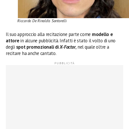
Riccardo De Rinaldis Santorelli
Il suo approccio alla recitazione parte come
modello e
attore
in alcune pubblicità. Infatti è stato il volto di uno
degli
spot promozionali di
X-Factor
, nel quale oltre a
recitare ha anche cantato.