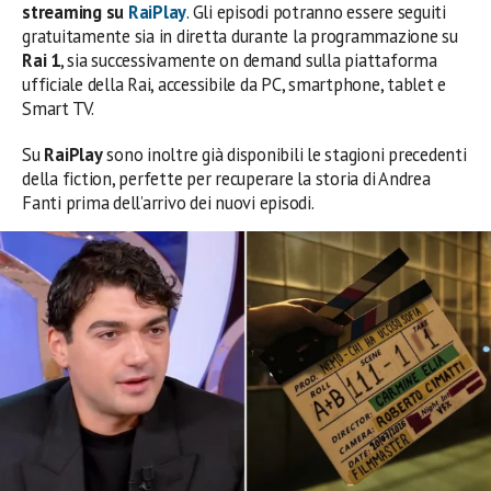
streaming su
RaiPlay
. Gli episodi potranno essere seguiti
gratuitamente sia in diretta durante la programmazione su
Rai 1
, sia successivamente on demand sulla piattaforma
ufficiale della Rai, accessibile da PC, smartphone, tablet e
Smart TV.
Su
RaiPlay
sono inoltre già disponibili le stagioni precedenti
della fiction, perfette per recuperare la storia di Andrea
Fanti prima dell’arrivo dei nuovi episodi.