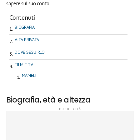
sapere sul suo conto.
Contenuti
BIOGRAFIA
VITA PRIVATA
DOVE SEGUIRLO
FILM E TV
MAMELI
Biografia, età e altezza