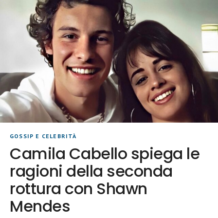
GOSSIP E CELEBRITÀ
Camila Cabello spiega le
ragioni della seconda
rottura con Shawn
Mendes