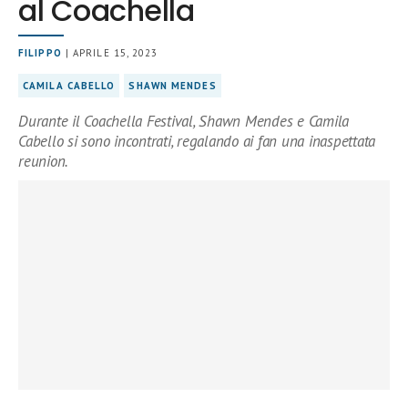
al Coachella
FILIPPO
| APRILE 15, 2023
CAMILA CABELLO
SHAWN MENDES
Durante il Coachella Festival, Shawn Mendes e Camila
Cabello si sono incontrati, regalando ai fan una inaspettata
reunion.