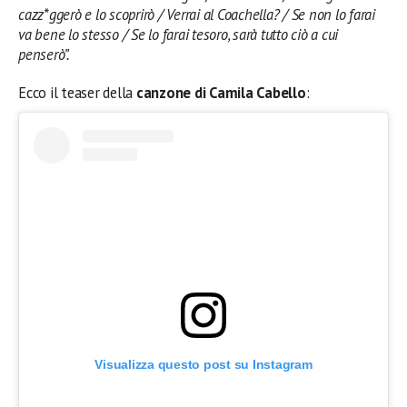
cazz*ggerò e lo scoprirò / Verrai al Coachella? / Se non lo farai
va bene lo stesso / Se lo farai tesoro, sarà tutto ciò a cui
penserò”.
Ecco il teaser della
canzone di Camila Cabello
:
Visualizza questo post su Instagram