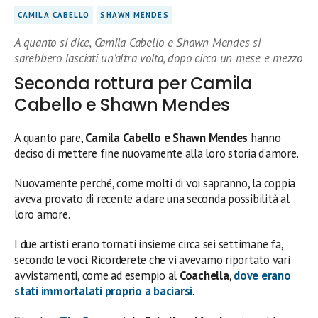
CAMILA CABELLO
SHAWN MENDES
A quanto si dice, Camila Cabello e Shawn Mendes si
sarebbero lasciati un’altra volta, dopo circa un mese e mezzo
Seconda rottura per Camila
Cabello e Shawn Mendes
A quanto pare,
Camila Cabello e Shawn Mendes
hanno
deciso di mettere fine nuovamente alla loro storia d’amore.
Nuovamente perché, come molti di voi sapranno, la coppia
aveva provato di recente a dare una seconda possibilità al
loro amore.
I due artisti erano tornati insieme circa sei settimane fa,
secondo le voci. Ricorderete che vi avevamo riportato vari
avvistamenti, come ad esempio al
Coachella
,
dove erano
stati immortalati proprio a baciarsi
.