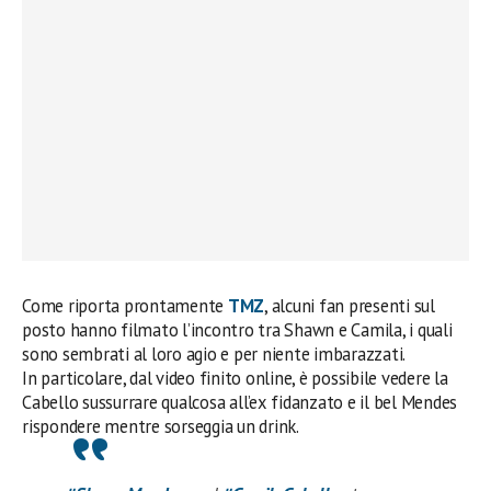
Come riporta prontamente
TMZ
, alcuni fan presenti sul
posto hanno filmato l’incontro tra Shawn e Camila, i quali
sono sembrati al loro agio e per niente imbarazzati.
In particolare, dal video finito online, è possibile vedere la
Cabello sussurrare qualcosa all’ex fidanzato e il bel Mendes
rispondere mentre sorseggia un drink.