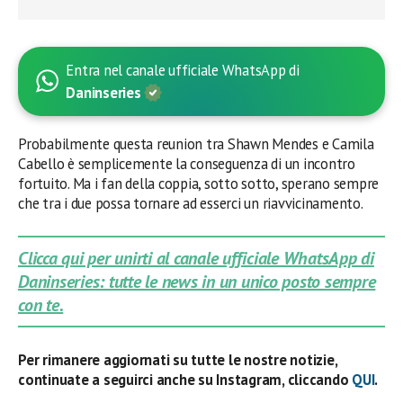
Entra nel canale ufficiale WhatsApp di
Daninseries
Probabilmente questa reunion tra Shawn Mendes e Camila
Cabello è semplicemente la conseguenza di un incontro
fortuito. Ma i fan della coppia, sotto sotto, sperano sempre
che tra i due possa tornare ad esserci un riavvicinamento.
Clicca qui per unirti al canale ufficiale WhatsApp di
Daninseries: tutte le news in un unico posto sempre
con te.
Per rimanere aggiornati su tutte le nostre notizie,
continuate a seguirci anche su Instagram, cliccando
QUI
.