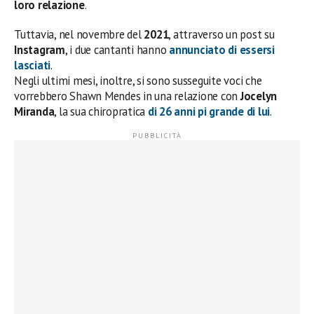
loro relazione
.
Tuttavia, nel novembre del
2021
, attraverso un post su
Instagram
, i due cantanti hanno
annunciato di essersi
lasciati
.
Negli ultimi mesi, inoltre, si sono susseguite voci che
vorrebbero Shawn Mendes in una relazione con
Jocelyn
Miranda
, la sua chiropratica
di
26 anni
pi grande di lui
.