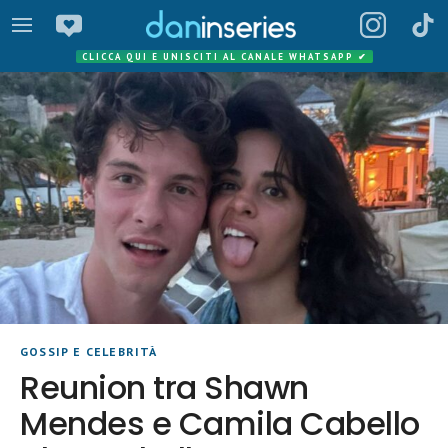
CLICCA QUI E UNISCITI AL CANALE WHATSAPP
✔
GOSSIP E CELEBRITÀ
Reunion tra Shawn
Mendes e Camila Cabello