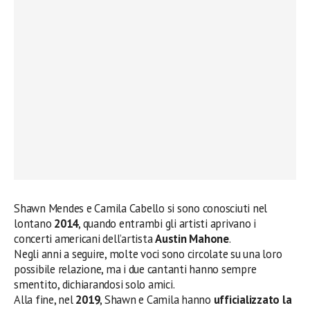
Shawn Mendes e Camila Cabello si sono conosciuti nel
lontano
2014
, quando entrambi gli artisti aprivano i
concerti americani dell’artista
Austin Mahone
.
Negli anni a seguire, molte voci sono circolate su una loro
possibile relazione, ma i due cantanti hanno sempre
smentito, dichiarandosi solo amici.
Alla fine, nel
2019
, Shawn e Camila hanno
ufficializzato la