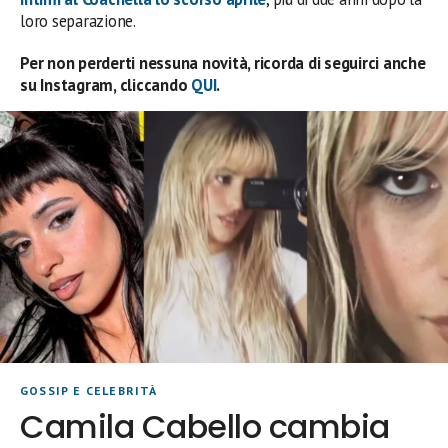
loro separazione.
Per non perderti nessuna novità, ricorda di seguirci anche
su Instagram, cliccando
QUI
.
GOSSIP E CELEBRITÀ
Camila Cabello cambia