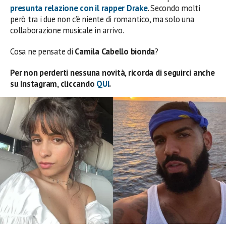
presunta relazione con il rapper Drake
. Secondo molti
però tra i due non c’è niente di romantico, ma solo una
collaborazione musicale in arrivo.
Cosa ne pensate di
Camila Cabello bionda
?
Per non perderti nessuna novità, ricorda di seguirci anche
su Instagram, cliccando
QUI
.