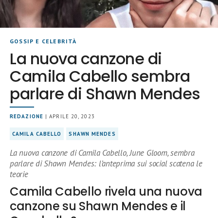
GOSSIP E CELEBRITÀ
La nuova canzone di
Camila Cabello sembra
parlare di Shawn Mendes
REDAZIONE
| APRILE 20, 2023
CAMILA CABELLO
SHAWN MENDES
La nuova canzone di Camila Cabello, June Gloom, sembra
parlare di Shawn Mendes: l’anteprima sui social scatena le
teorie
Camila Cabello rivela una nuova
canzone su Shawn Mendes e il