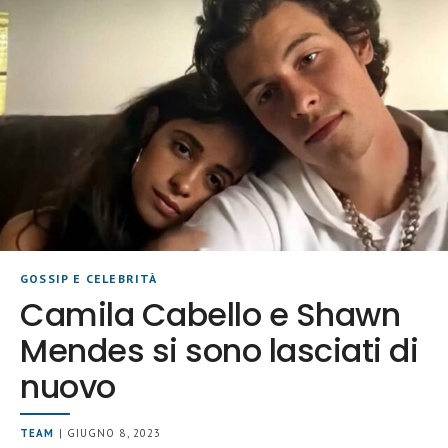
GOSSIP E CELEBRITÀ
Camila Cabello e Shawn
Mendes si sono lasciati di
nuovo
TEAM
| GIUGNO 8, 2023