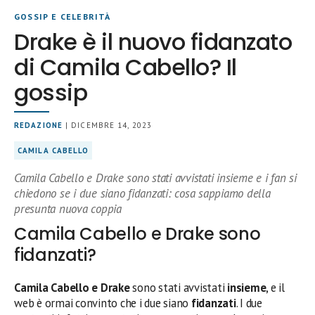
GOSSIP E CELEBRITÀ
Drake è il nuovo fidanzato
di Camila Cabello? Il
gossip
REDAZIONE
| DICEMBRE 14, 2023
CAMILA CABELLO
Camila Cabello e Drake sono stati avvistati insieme e i fan si
chiedono se i due siano fidanzati: cosa sappiamo della
presunta nuova coppia
Camila Cabello e Drake sono
fidanzati?
Camila Cabello e Drake
sono stati avvistati
insieme
, e il
web è ormai convinto che i due siano
fidanzati
. I due