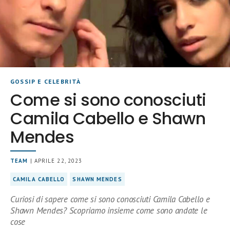
GOSSIP E CELEBRITÀ
Come si sono conosciuti
Camila Cabello e Shawn
Mendes
TEAM
| APRILE 22, 2023
CAMILA CABELLO
SHAWN MENDES
Curiosi di sapere come si sono conosciuti Camila Cabello e
Shawn Mendes? Scopriamo insieme come sono andate le
cose