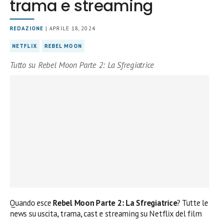
trama e streaming
REDAZIONE
| APRILE 18, 2024
NETFLIX
REBEL MOON
Tutto su Rebel Moon Parte 2: La Sfregiatrice
Quando esce
Rebel Moon Parte 2: La Sfregiatrice
? Tutte le
news su uscita, trama, cast e streaming su Netflix del film