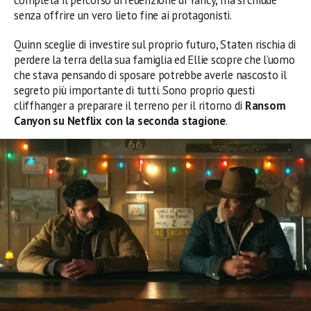
senza offrire un vero lieto fine ai protagonisti.
Quinn sceglie di investire sul proprio futuro, Staten rischia di
perdere la terra della sua famiglia ed Ellie scopre che l’uomo
che stava pensando di sposare potrebbe averle nascosto il
segreto più importante di tutti. Sono proprio questi
cliffhanger a preparare il terreno per il ritorno di
Ransom
Canyon su Netflix con la seconda stagione
.