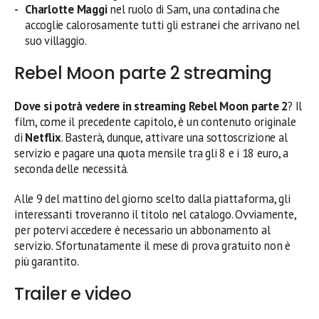
Charlotte Maggi
nel ruolo di Sam, una contadina che
accoglie calorosamente tutti gli estranei che arrivano nel
suo villaggio.
Rebel Moon parte 2 streaming
Dove si potrà vedere in streaming
Rebel Moon parte 2
? Il
film, come il precedente capitolo, è un contenuto originale
di
Netflix
. Basterà, dunque, attivare una sottoscrizione al
servizio e pagare una quota mensile tra gli 8 e i 18 euro, a
seconda delle necessità.
Alle 9 del mattino del giorno scelto dalla piattaforma, gli
interessanti troveranno il titolo nel catalogo. Ovviamente,
per potervi accedere è necessario un abbonamento al
servizio. Sfortunatamente il mese di prova gratuito non è
più garantito.
Trailer e video