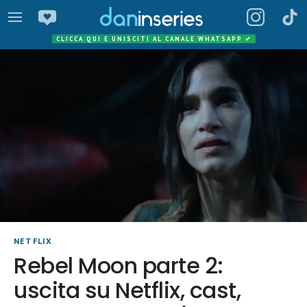
CLICCA QUI E UNISCITI AL CANALE WHATSAPP
✔
NETFLIX
Rebel Moon parte 2:
uscita su Netflix, cast,