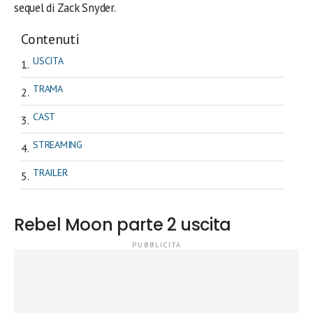
sequel di Zack Snyder.
Contenuti
USCITA
TRAMA
CAST
STREAMING
TRAILER
Rebel Moon parte 2 uscita