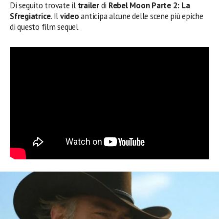
Di seguito trovate il
trailer
di
Rebel Moon Parte 2: La
Sfregiatrice
. Il
video
anticipa alcune delle scene più epiche
di questo film sequel.