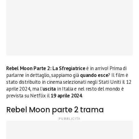
Rebel Moon Parte 2: La Sfregiatrice
è in arrivo! Prima di
parlarne in dettaglio, sappiamo già
quando esce
? Il film è
stato distribuito in cinema selezionati negli Stati Uniti il 12
aprile 2024, ma l’
uscita
in Italia e nel resto del mondo è
prevista su Netflix il
19 aprile 2024
.
Rebel Moon parte 2 trama