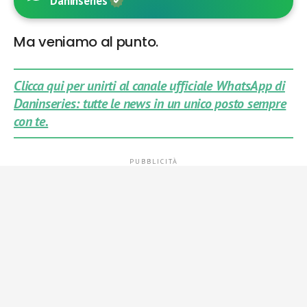
Daninseries
Ma veniamo al punto.
Clicca qui per unirti al canale ufficiale WhatsApp di
Daninseries: tutte le news in un unico posto sempre
con te.