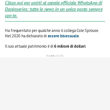
Clicca qui per unirti al canale ufficiale WhatsApp di
Daninseries: tutte le news in un unico posto sempre
con te.
Ha frequentato per qualche anno il collega Cole Sprouse.
Nel 2020 ha dichiarato di
essere bisessuale
.
Il suo attuale patrimonio è di
6 milioni di dollari
.