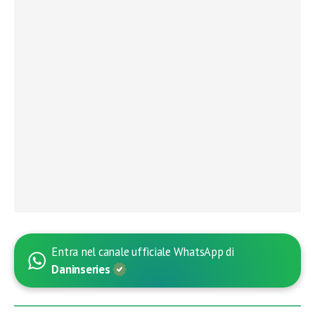
Entra nel canale ufficiale WhatsApp di
Daninseries