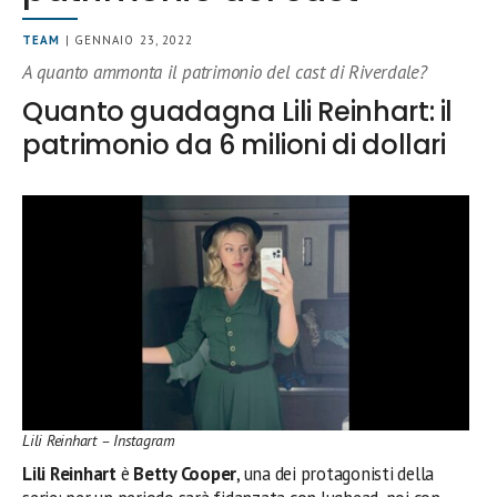
TEAM
| GENNAIO 23, 2022
A quanto ammonta il patrimonio del cast di Riverdale?
Quanto guadagna Lili Reinhart: il
patrimonio da 6 milioni di dollari
Lili Reinhart – Instagram
Lili Reinhart
è
Betty Cooper
, una dei protagonisti della