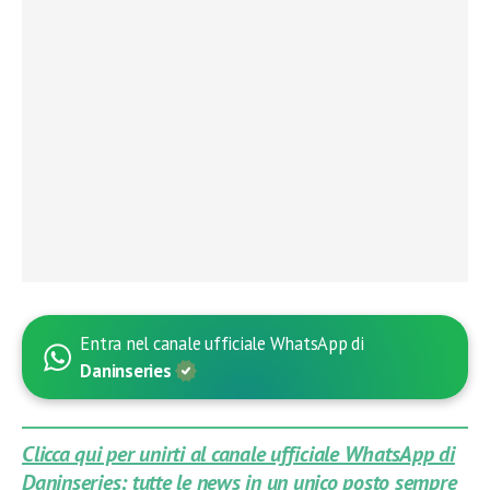
Entra nel canale ufficiale WhatsApp di
Daninseries
Clicca qui per unirti al canale ufficiale WhatsApp di
Daninseries: tutte le news in un unico posto sempre