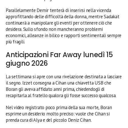
Parallelamente Demir tenterà di inserirsi nella vicenda
approfittando delle difficoltà della donna, mentre Sadakat
continuerà a manipolare gli eventi per ottenere ciò che
desidera. Sullo sfondo non mancheranno problemi
economici, alleanze in bilico e rapporti sentimentali sempre
più fragili.
Anticipazioni Far Away lunedì 15
giugno 2026
La settimana si apre con una rivelazione destinata a lasciare
il segno. Izzet consegna a Cihan una chiavetta USB che
Boran gli aveva affidato anni prima, chiedendogli di
recapitarla al fratello qualora gli fosse successo qualcosa.
Nel video registrato poco prima della sua morte, Boran
esprime un desiderio molto preciso: vuole che Cihan si
prenda cura di Alya e del piccolo Deniz Cihan.