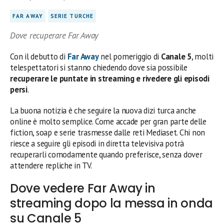
FAR AWAY
SERIE TURCHE
Dove recuperare Far Away
Con il debutto di
Far Away
nel pomeriggio di
Canale 5
, molti
telespettatori si stanno chiedendo dove sia possibile
recuperare le puntate in streaming e rivedere gli episodi
persi
.
La buona notizia è che seguire la nuova dizi turca anche
online è molto semplice. Come accade per gran parte delle
fiction, soap e serie trasmesse dalle reti Mediaset. Chi non
riesce a seguire gli episodi in diretta televisiva potrà
recuperarli comodamente quando preferisce, senza dover
attendere repliche in TV.
Dove vedere Far Away in
streaming dopo la messa in onda
su Canale 5