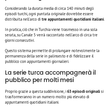
Considerando la durata media di circa 140 minuti degli
episodi turchi, ogni puntata originale dovrebbe essere
distribuita nell’arco di
tre appuntamenti quotidiani italiani
.
In pratica, ciò che in Turchia viene trasmesso in una sola
serata, su Canale 5 verrà raccontato nell’arco di circa tre
giorni consecutivi.
Questo sistema permette di prolungare notevolmente la
permanenza della serie in palinsesto e di fidelizzare il
pubblico con appuntamenti giornalieri.
La serie turca accompagnerà il
pubblico per molti mesi
Proprio grazie a questa suddivisione, i
63 episodi originali
si
trasformeranno in un numero molto più elevato di
appuntamenti quotidiani italiani.