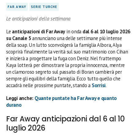
FAR AWAY
SERIE TURCHE
Le anticipazioni della settimana
Le
anticipazioni di Far Away
in onda
dal 6 al 10 luglio 2026
su Canale 5
annunciano una delle settimane più intense
della soap. Un lutto sconvolgerà la famiglia Albora, Alya
scoprirà finalmente la verità sul suo matrimonio con Cihan
e inizierà a progettare la fuga con Deniz. Nel frattempo
Kaya lotterà per dimostrare la propria innocenza, mentre
un clamoroso segreto sul passato di Boran cambierà per
sempre gli equilibri della famiglia. Ecco tutto quello che
accadrà nelle prossime puntate, stando a
Sorrisi
.
Leggi anche:
Quante puntate ha Far Away e quanto
durano
Far Away anticipazioni dal 6 al 10
luglio 2026