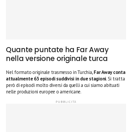
Quante puntate ha Far Away
nella versione originale turca
Nel formato originale trasmesso in Turchia,
Far Away conta
attualmente 63 episodi suddivisi in due stagioni
. Si tratta
però di episodi molto diversi da quelli a cui siamo abituati
nelle produzioni europee o americane.