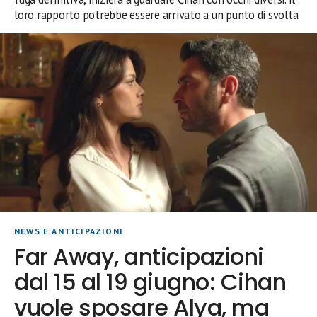
loro rapporto potrebbe essere arrivato a un punto di svolta.
NEWS E ANTICIPAZIONI
Far Away, anticipazioni
dal 15 al 19 giugno: Cihan
vuole sposare Alya, ma