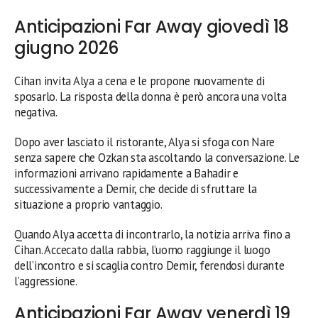
Anticipazioni Far Away giovedì 18
giugno 2026
Cihan invita Alya a cena e le propone nuovamente di
sposarlo. La risposta della donna è però ancora una volta
negativa.
Dopo aver lasciato il ristorante, Alya si sfoga con Nare
senza sapere che Ozkan sta ascoltando la conversazione. Le
informazioni arrivano rapidamente a Bahadir e
successivamente a Demir, che decide di sfruttare la
situazione a proprio vantaggio.
Quando Alya accetta di incontrarlo, la notizia arriva fino a
Cihan. Accecato dalla rabbia, l’uomo raggiunge il luogo
dell’incontro e si scaglia contro Demir, ferendosi durante
l’aggressione.
Anticipazioni Far Away venerdì 19