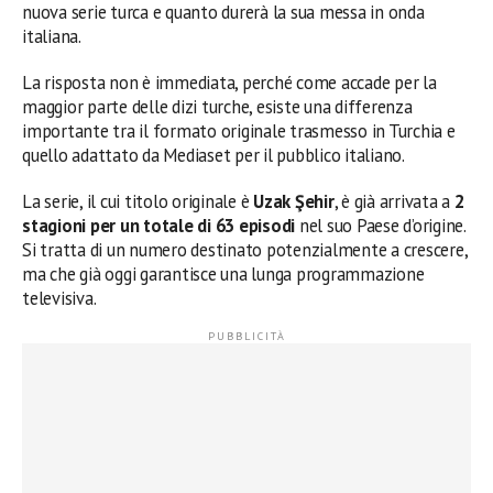
nuova serie turca e quanto durerà la sua messa in onda
italiana.
La risposta non è immediata, perché come accade per la
maggior parte delle dizi turche, esiste una differenza
importante tra il formato originale trasmesso in Turchia e
quello adattato da Mediaset per il pubblico italiano.
La serie, il cui titolo originale è
Uzak Şehir
, è già arrivata a
2
stagioni per un totale di 63 episodi
nel suo Paese d’origine.
Si tratta di un numero destinato potenzialmente a crescere,
ma che già oggi garantisce una lunga programmazione
televisiva.