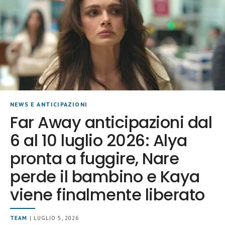
NEWS E ANTICIPAZIONI
Far Away anticipazioni dal
6 al 10 luglio 2026: Alya
pronta a fuggire, Nare
perde il bambino e Kaya
viene finalmente liberato
TEAM
| LUGLIO 5, 2026