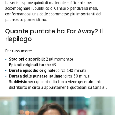
La serie dispone quindi di materiale sufficiente per
accompagnare il pubblico di Canale 5 per diversi mesi,
confermandosi una delle scommesse più importanti del
palinsesto pomeridiano.
Quante puntate ha Far Away? Il
riepilogo
Per riassumere:
Stagioni disponibili:
2 (al momento)
Episodi originali turchi:
63
Durata episodio originale:
circa 140 minuti
Durata delle puntate italiane:
circa 50 minuti
Suddivisione:
ogni episodio turco viene generalmente
distribuito in circa 3 appuntamenti quotidiani su Canale 5