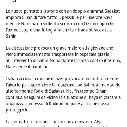
Le nuove puntate si aprono con un doppio dramma. Sadakat
implora Cihan di fare tutto il possibile per liberare Kaya,
mentre Nare ha un violento scontro con Ozkan dopo che
l’uomo scopre una fotografia che la ritrae abbracciata a
Sahin.
La discussione provoca un grave malore alla giovane che
viene immediatamente trasportata in ospedale grazie
all’intervento di Sahin. Nonostante la corsa contro il tempo,
Nare perde il bambino.
Ozkan accusa la moglie di aver provocato volontariamente
l’aborto per nascondere la relazione con Sahin, alimentando
ulteriormente l’odio di Sadakat. Nel frattempo Cihan
continua a seguire da vicino la situazione di Kaya in carcere e
organizza l’ingresso di Kadir in prigione affinché possa
proteggerlo.
La giornata si conclude con un nuovo mistero: Alya