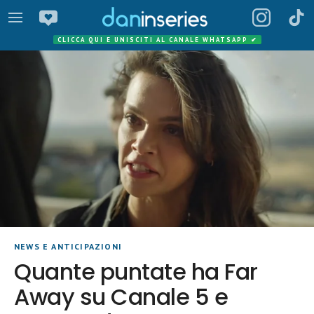
CLICCA QUI E UNISCITI AL CANALE WHATSAPP
✔
NEWS E ANTICIPAZIONI
Quante puntate ha Far
Away su Canale 5 e