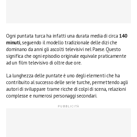
Ogni puntata turca ha infatti una durata media di circa
140
minuti
, seguendo il modello tradizionale delle dizi che
dominano da anni gli ascolti televisivi nel Paese. Questo
significa che ogni episodio originale equivale praticamente
ad un film televisivo di oltre due ore.
La lunghezza delle puntate è uno degli elementi che ha
contribuito al successo delle serie turche, permettendo agli
autori di sviluppare trame ricche di colpi di scena, relazioni
complesse e numerosi personaggi secondari.