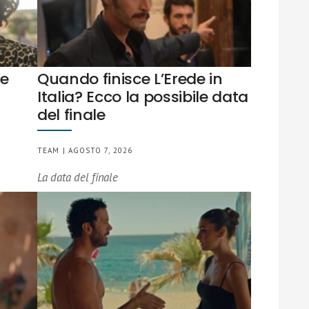
de
Quando finisce L’Erede in
Italia? Ecco la possibile data
del finale
TEAM | AGOSTO 7, 2026
La data del finale