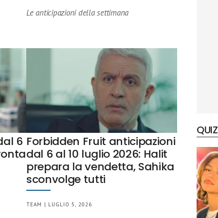
Le anticipazioni della settimana
QUIZ
dal 6
Forbidden Fruit anticipazioni
pronta
dal 6 al 10 luglio 2026: Halit
prepara la vendetta, Sahika
sconvolge tutti
TEAM | LUGLIO 5, 2026