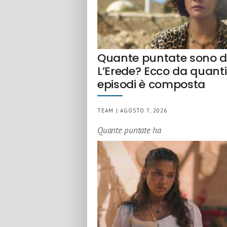
Quante puntate sono 
L’Erede? Ecco da quanti
episodi è composta
TEAM | AGOSTO 7, 2026
Quante puntate ha