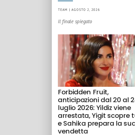
TEAM | AGOSTO 2, 2026
Il finale spiegato
Forbidden Fruit,
anticipazioni dal 20 al 
luglio 2026: Yildiz viene
arrestata, Yigit scopre 
e Sahika prepara la su
vendetta