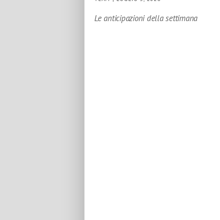
Le anticipazioni della settimana