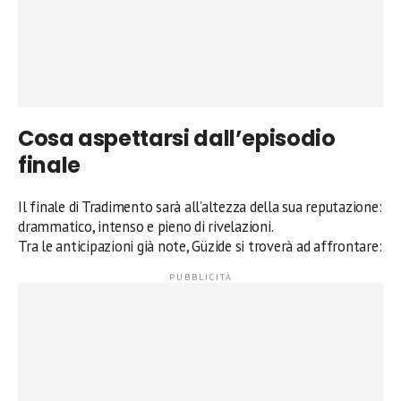
Cosa aspettarsi dall’episodio
finale
Il finale di Tradimento sarà all’altezza della sua reputazione:
drammatico, intenso e pieno di rivelazioni.
Tra le anticipazioni già note, Güzide si troverà ad affrontare: