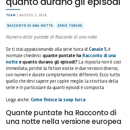
quanto durano gli episodi
TEAM
| AGOSTO 2, 2026
RACCONTO DI UNA NOTTE
SERIE TURCHE
Numero delle puntate di Racconto di una notte
Se ti stai appassionando alla serie turca di
Canale 5
, è
normale chiedersi:
quante puntate ha
Racconto di una
notte
e quanto durano gli episodi?
La risposta non è così
immediata, perché la fiction esiste in due versioni diverse,
con numeri e durate completamente differenti. Ecco tutto
quello che devi sapere per capire meglio la struttura della
serie e in particolare da quanti episodi è composta.
Leggi anche:
Come finisce la soap turca
Quante puntate ha Racconto di
una notte nella versione europea