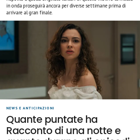
in onda proseguirà ancora per diverse settimane prima di
arrivare al gran finale.
NEWS E ANTICIPAZIONI
Quante puntate ha
Racconto di una notte e