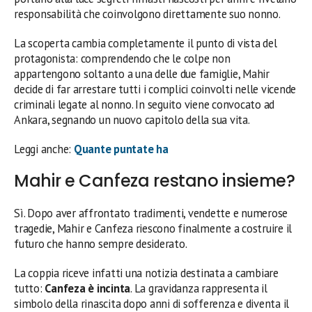
responsabilità che coinvolgono direttamente suo nonno.
La scoperta cambia completamente il punto di vista del
protagonista: comprendendo che le colpe non
appartengono soltanto a una delle due famiglie, Mahir
decide di far arrestare tutti i complici coinvolti nelle vicende
criminali legate al nonno. In seguito viene convocato ad
Ankara, segnando un nuovo capitolo della sua vita.
Leggi anche:
Quante puntate ha
Mahir e Canfeza restano insieme?
Sì. Dopo aver affrontato tradimenti, vendette e numerose
tragedie, Mahir e Canfeza riescono finalmente a costruire il
futuro che hanno sempre desiderato.
La coppia riceve infatti una notizia destinata a cambiare
tutto:
Canfeza è incinta
. La gravidanza rappresenta il
simbolo della rinascita dopo anni di sofferenza e diventa il