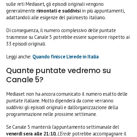
sulle reti Mediaset, gli episodi originali vengono
generalmente
rimontati e suddivisi
in più appuntamenti,
adattandoli alle esigenze del palinsesto italiano.
Di conseguenza, il numero complessivo delle puntate
trasmesse su Canale 5 potrebbe essere superiore rispetto ai
33 episodi originali.
Leggi anche:
Quando finisce L’erede in Italia
Quante puntate vedremo su
Canale 5?
Mediaset non ha ancora comunicato il numero esatto delle
puntate italiane. Molto dipenderà da come verranno
suddivisi gli episodi originali e dall’organizzazione della
programmazione nelle prossime settimane.
Se Canale 5 manterrà l’appuntamento settimanale del
venerdì sera alle 21:10
,
L’Erede
potrebbe accompagnare il