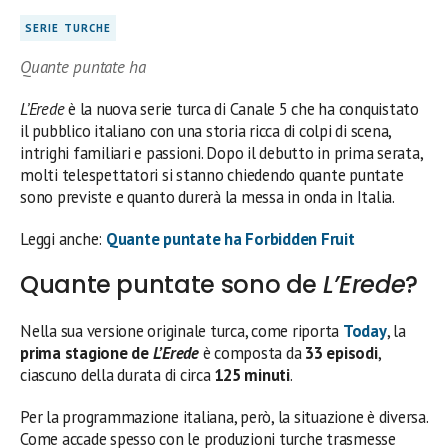
SERIE TURCHE
Quante puntate ha
L’Erede
è la nuova serie turca di Canale 5 che ha conquistato
il pubblico italiano con una storia ricca di colpi di scena,
intrighi familiari e passioni. Dopo il debutto in prima serata,
molti telespettatori si stanno chiedendo quante puntate
sono previste e quanto durerà la messa in onda in Italia.
Leggi anche:
Quante puntate ha Forbidden Fruit
Quante puntate sono de
L’Erede
?
Nella sua versione originale turca, come riporta
Today
, la
prima stagione de
L’Erede
è composta da
33 episodi
,
ciascuno della durata di circa
125 minuti
.
Per la programmazione italiana, però, la situazione è diversa.
Come accade spesso con le produzioni turche trasmesse