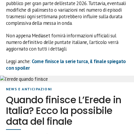
pubblico per gran parte dell’estate 2026. Tuttavia, eventuali
modifiche di palinsesto o variazioni nel numero di episodi
trasmessi ogni settimana potrebbero influire sulla durata
complessiva della messa in onda.
Non appena Mediaset fornirà informazioni ufficiali sul
numero definitivo delle puntate italiane, l’articolo verrà
aggiornato con tutti i dettagli.
Leggi anche:
Come finisce la serie turca, il finale spiegato
con spoiler
NEWS E ANTICIPAZIONI
Quando finisce L’Erede in
Italia? Ecco la possibile
data del finale