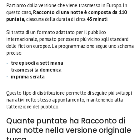
Partiamo dalla versione che viene trasmessa in Europa. In
questo caso,
Racconto di una notte è composta da 110
puntate
, ciascuna della durata di circa
45 minuti
.
Si tratta di un formato adattato per il pubblico
internazionale, pensato per essere più vicino agli standard
delle fiction europee. La programmazione segue uno schema
preciso:
tre episodi a settimana
trasmessi la domenica
in prima serata
Questo tipo di distribuzione permette di seguire più sviluppi
narrativi nello stesso appuntamento, mantenendo alta
l’attenzione del pubblico.
Quante puntate ha Racconto di
una notte nella versione originale
turca