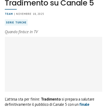
Tradimento su Canale 5
TEAM
| NOVEMBRE 18, 2025
SERIE TURCHE
Quando finisce in TV
L’attesa sta per finire:
Tradimento
si prepara a salutare
definitivamente il pubblico di Canale 5 con un
finale