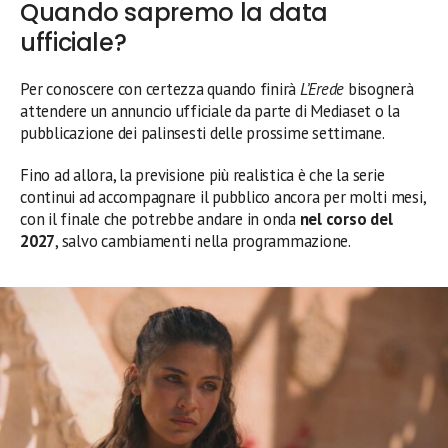
Quando sapremo la data
ufficiale?
Per conoscere con certezza quando finirà
L’Erede
bisognerà
attendere un annuncio ufficiale da parte di Mediaset o la
pubblicazione dei palinsesti delle prossime settimane.
Fino ad allora, la previsione più realistica è che la serie
continui ad accompagnare il pubblico ancora per molti mesi,
con il finale che potrebbe andare in onda
nel corso del
2027
, salvo cambiamenti nella programmazione.