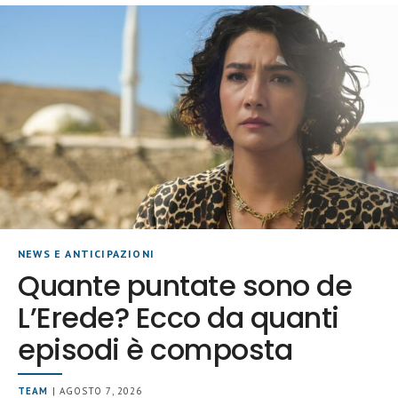
NEWS E ANTICIPAZIONI
Quante puntate sono de
L’Erede? Ecco da quanti
episodi è composta
TEAM
| AGOSTO 7, 2026