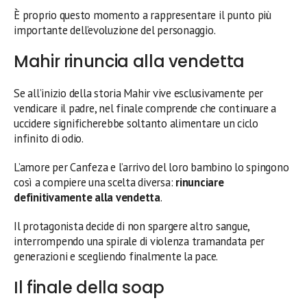
È proprio questo momento a rappresentare il punto più
importante dell’evoluzione del personaggio.
Mahir rinuncia alla vendetta
Se all’inizio della storia Mahir vive esclusivamente per
vendicare il padre, nel finale comprende che continuare a
uccidere significherebbe soltanto alimentare un ciclo
infinito di odio.
L’amore per Canfeza e l’arrivo del loro bambino lo spingono
così a compiere una scelta diversa:
rinunciare
definitivamente alla vendetta
.
Il protagonista decide di non spargere altro sangue,
interrompendo una spirale di violenza tramandata per
generazioni e scegliendo finalmente la pace.
Il finale della soap