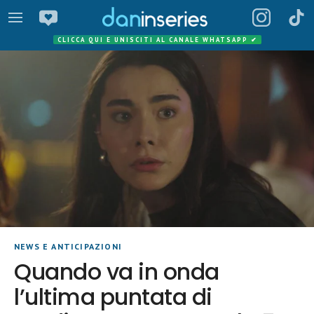
CLICCA QUI E UNISCITI AL CANALE WHATSAPP
✔
NEWS E ANTICIPAZIONI
Quando va in onda
l’ultima puntata di