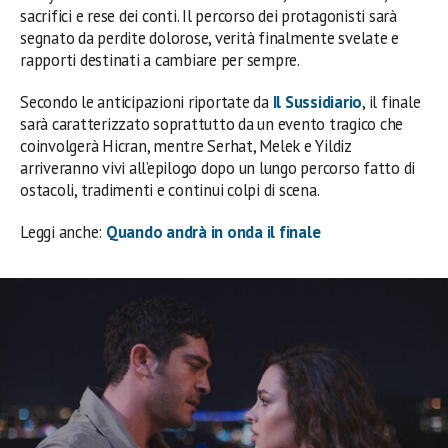
sacrifici e rese dei conti. Il percorso dei protagonisti sarà
segnato da perdite dolorose, verità finalmente svelate e
rapporti destinati a cambiare per sempre.
Secondo le anticipazioni riportate da
Il Sussidiario
, il finale
sarà caratterizzato soprattutto da un evento tragico che
coinvolgerà Hicran, mentre Serhat, Melek e Yildiz
arriveranno vivi all’epilogo dopo un lungo percorso fatto di
ostacoli, tradimenti e continui colpi di scena.
Leggi anche:
Quando andrà in onda il finale