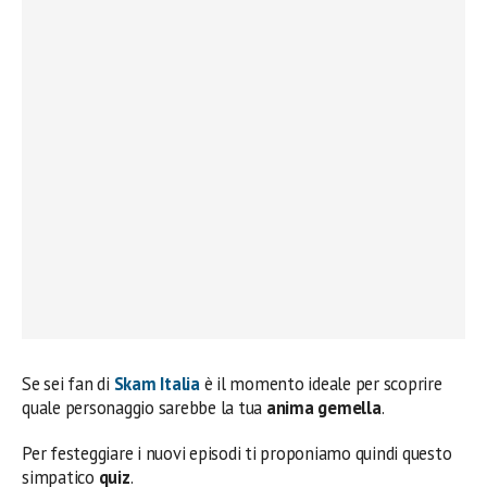
Se sei fan di
Skam Italia
è il momento ideale per scoprire
quale personaggio sarebbe la tua
anima gemella
.
Per festeggiare i nuovi episodi ti proponiamo quindi questo
simpatico
quiz
.