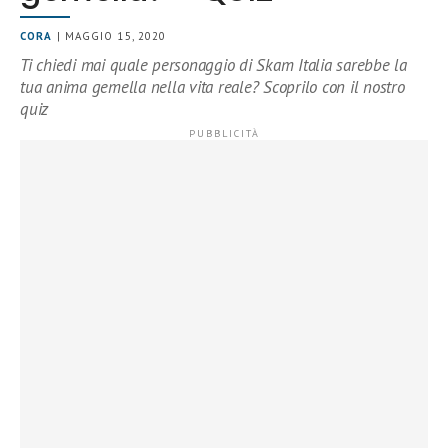
CORA
| MAGGIO 15, 2020
Ti chiedi mai quale personaggio di Skam Italia sarebbe la
tua anima gemella nella vita reale? Scoprilo con il nostro
quiz