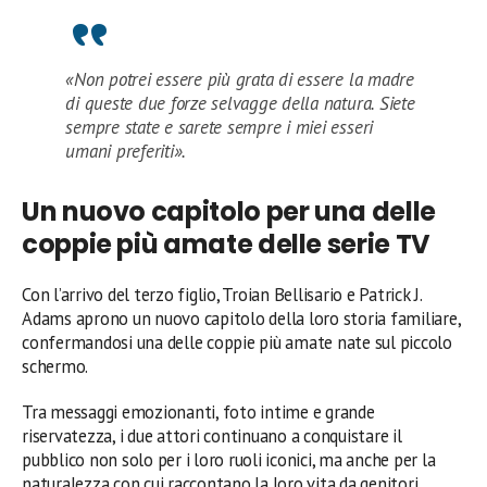
«Non potrei essere più grata di essere la madre
di queste due forze selvagge della natura. Siete
sempre state e sarete sempre i miei esseri
umani preferiti».
Un nuovo capitolo per una delle
coppie più amate delle serie TV
Con l’arrivo del terzo figlio, Troian Bellisario e Patrick J.
Adams aprono un nuovo capitolo della loro storia familiare,
confermandosi una delle coppie più amate nate sul piccolo
schermo.
Tra messaggi emozionanti, foto intime e grande
riservatezza, i due attori continuano a conquistare il
pubblico non solo per i loro ruoli iconici, ma anche per la
naturalezza con cui raccontano la loro vita da genitori.