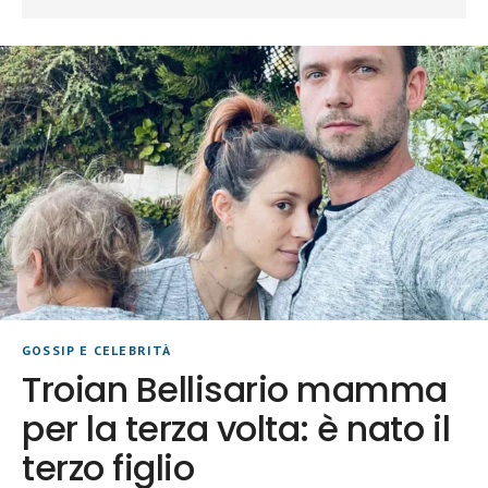
GOSSIP E CELEBRITÀ
Troian Bellisario mamma
per la terza volta: è nato il
terzo figlio