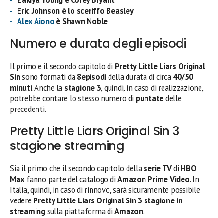
Eric Johnson è lo sceriffo Beasley
Alex Aiono
è Shawn Noble
Numero e durata degli episodi
Il primo e il secondo capitolo di
Pretty Little Liars Original
Sin
sono formati da
8episodi
della durata di circa
40/50
minuti
. Anche la
stagione 3
, quindi, in caso di realizzazione,
potrebbe contare lo stesso numero di
puntate
delle
precedenti.
Pretty Little Liars Original Sin 3
stagione streaming
Sia il primo che il secondo capitolo della
serie TV
di
HBO
Max
fanno parte del catalogo di
Amazon Prime Video
. In
Italia, quindi, in caso di rinnovo, sarà sicuramente possibile
vedere
Pretty Little Liars Original Sin 3 stagione in
streaming
sulla piattaforma di
Amazon
.