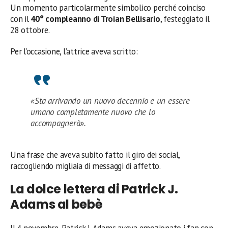
Un momento particolarmente simbolico perché coinciso
con il
40° compleanno di Troian Bellisario
, festeggiato il
28 ottobre.
Per l’occasione, l’attrice aveva scritto:
«Sta arrivando un nuovo decennio e un essere
umano completamente nuovo che lo
accompagnerà».
Una frase che aveva subito fatto il giro dei social,
raccogliendo migliaia di messaggi di affetto.
La dolce lettera di Patrick J.
Adams al bebè