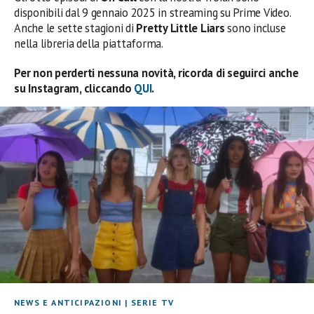
disponibili dal 9 gennaio 2025 in streaming su Prime Video.
Anche le sette stagioni di
Pretty Little Liars
sono incluse
nella libreria della piattaforma.
Per non perderti nessuna novità, ricorda di seguirci anche
su Instagram, cliccando
QUI
.
NEWS E ANTICIPAZIONI
|
SERIE TV