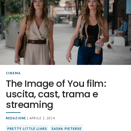
CINEMA
The Image of You film:
uscita, cast, trama e
streaming
REDAZIONE
| APRILE 2, 2024
PRETTY LITTLE LIARS
SASHA PIETERSE