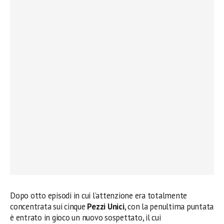
Dopo otto episodi in cui l’attenzione era totalmente
concentrata sui cinque
Pezzi Unici
, con la penultima puntata
è entrato in gioco un nuovo sospettato, il cui