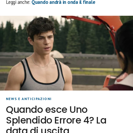
Leggi anche:
Quando andrà in onda il finale
NEWS E ANTICIPAZIONI
Quando esce Uno
Splendido Errore 4? La
data di uscita