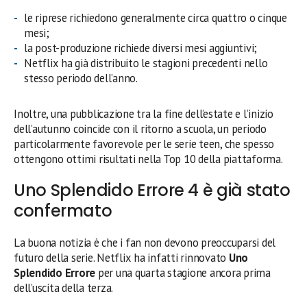
le riprese richiedono generalmente circa quattro o cinque
mesi;
la post-produzione richiede diversi mesi aggiuntivi;
Netflix ha già distribuito le stagioni precedenti nello
stesso periodo dell’anno.
Inoltre, una pubblicazione tra la fine dell’estate e l’inizio
dell’autunno coincide con il ritorno a scuola, un periodo
particolarmente favorevole per le serie teen, che spesso
ottengono ottimi risultati nella Top 10 della piattaforma.
Uno Splendido Errore 4 è già stato
confermato
La buona notizia è che i fan non devono preoccuparsi del
futuro della serie. Netflix ha infatti rinnovato
Uno
Splendido Errore
per una quarta stagione ancora prima
dell’uscita della terza.