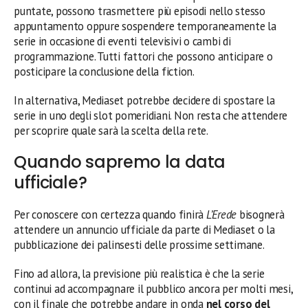
puntate, possono trasmettere più episodi nello stesso
appuntamento oppure sospendere temporaneamente la
serie in occasione di eventi televisivi o cambi di
programmazione. Tutti fattori che possono anticipare o
posticipare la conclusione della fiction.
In alternativa, Mediaset potrebbe decidere di spostare la
serie in uno degli slot pomeridiani. Non resta che attendere
per scoprire quale sarà la scelta della rete.
Quando sapremo la data
ufficiale?
Per conoscere con certezza quando finirà
L’Erede
bisognerà
attendere un annuncio ufficiale da parte di Mediaset o la
pubblicazione dei palinsesti delle prossime settimane.
Fino ad allora, la previsione più realistica è che la serie
continui ad accompagnare il pubblico ancora per molti mesi,
con il finale che potrebbe andare in onda
nel corso del