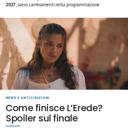
2027
, salvo cambiamenti nella programmazione.
NEWS E ANTICIPAZIONI
Come finisce L’Erede?
Spoiler sul finale