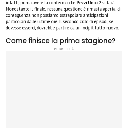
infatti, prima avere la conferma che
Pezzi Unici 2
si farà.
Nonostante il finale, nessuna questione è rimasta aperta, di
conseguenza non possiamo estrapolare anticipazioni
particolari dalle ultime ore. Il secondo ciclo di episodi, se
dovesse esserci, dovrebbe partire da un incipit tutto nuovo.
Come finisce la prima stagione?