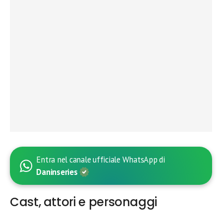
Entra nel canale ufficiale WhatsApp di
Daninseries
Cast, attori e personaggi