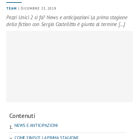
TEAM
| DICEMBRE 23, 2019
Pezzi Unici 2 si fa? News e anticipazioni La prima stagione
della fiction con Sergio Castellitto è giunta al termine […]
Contenuti
NEWS E ANTICIPAZIONI
COME FINISCE LA PRIMA STAGIONE