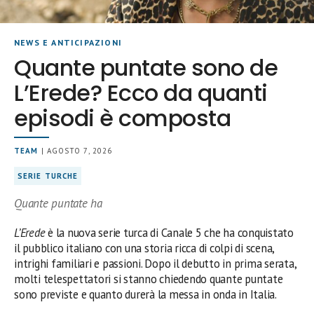
NEWS E ANTICIPAZIONI
Quante puntate sono de
L’Erede? Ecco da quanti
episodi è composta
TEAM
| AGOSTO 7, 2026
SERIE TURCHE
Quante puntate ha
L’Erede
è la nuova serie turca di Canale 5 che ha conquistato
il pubblico italiano con una storia ricca di colpi di scena,
intrighi familiari e passioni. Dopo il debutto in prima serata,
molti telespettatori si stanno chiedendo quante puntate
sono previste e quanto durerà la messa in onda in Italia.