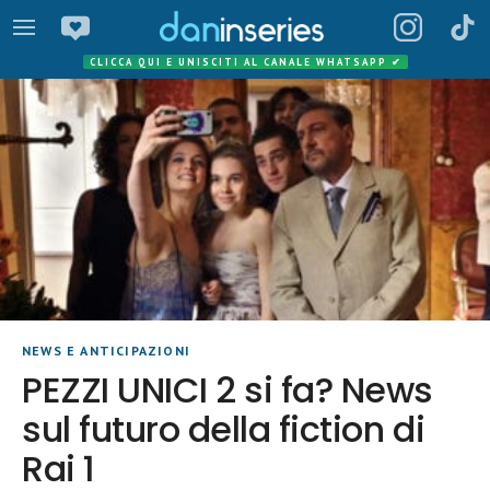
CLICCA QUI E UNISCITI AL CANALE WHATSAPP
✔
NEWS E ANTICIPAZIONI
PEZZI UNICI 2 si fa? News
sul futuro della fiction di
Rai 1