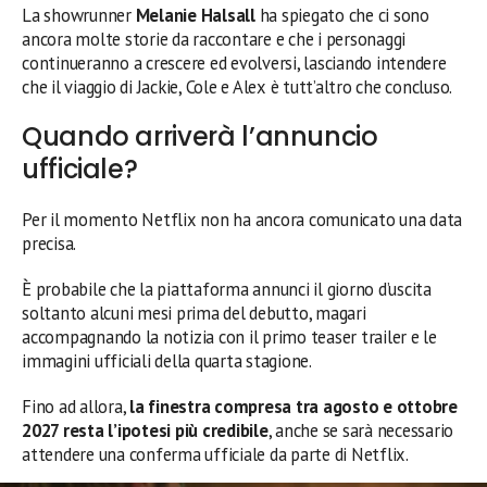
La showrunner
Melanie Halsall
ha spiegato che ci sono
ancora molte storie da raccontare e che i personaggi
continueranno a crescere ed evolversi, lasciando intendere
che il viaggio di Jackie, Cole e Alex è tutt’altro che concluso.
Quando arriverà l’annuncio
ufficiale?
Per il momento Netflix non ha ancora comunicato una data
precisa.
È probabile che la piattaforma annunci il giorno d’uscita
soltanto alcuni mesi prima del debutto, magari
accompagnando la notizia con il primo teaser trailer e le
immagini ufficiali della quarta stagione.
Fino ad allora,
la finestra compresa tra agosto e ottobre
2027 resta l’ipotesi più credibile
, anche se sarà necessario
attendere una conferma ufficiale da parte di Netflix.