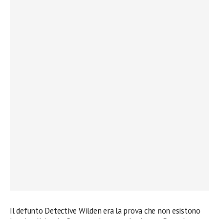
Il defunto Detective Wilden era la prova che non esistono