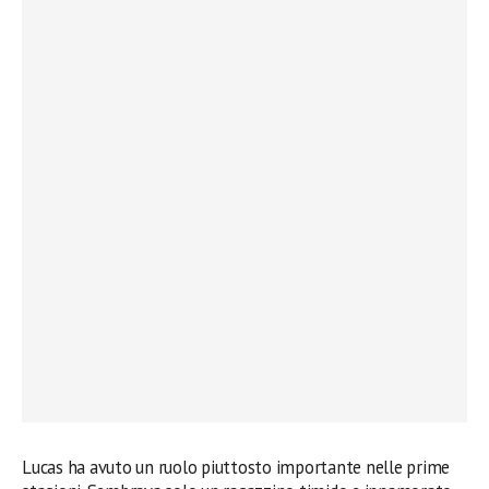
Lucas ha avuto un ruolo piuttosto importante nelle prime