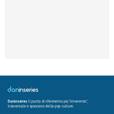
Daninseries
Il punto di riferimento più "irriverente",
trasversale e spassoso della pop culture.