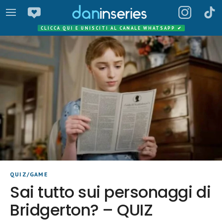
CLICCA QUI E UNISCITI AL CANALE WHATSAPP
✔
QUIZ/GAME
Sai tutto sui personaggi di
Bridgerton? – QUIZ