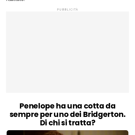
Penelope ha una cotta da
sempre per uno dei Bridgerton.
Di chi si tratta?