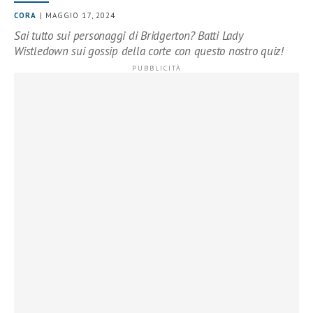
CORA
| MAGGIO 17, 2024
Sai tutto sui personaggi di Bridgerton? Batti Lady
Wistledown sui gossip della corte con questo nostro quiz!